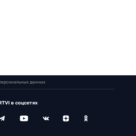
 персональных данных
RTVI в соцсетях