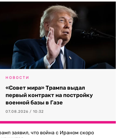
НОВОСТИ
«Совет мира» Трампа выдал
первый контракт на постройку
военной базы в Газе
07.08.2026 / 10:32
рамп заявил, что война с Ираном скоро