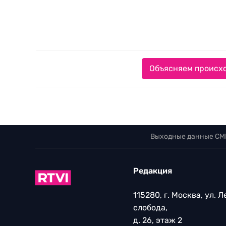
Объясняем происхо
Выходные данные СМ
Редакция
115280, г. Москва, ул. 
слобода,
д. 26, этаж 2