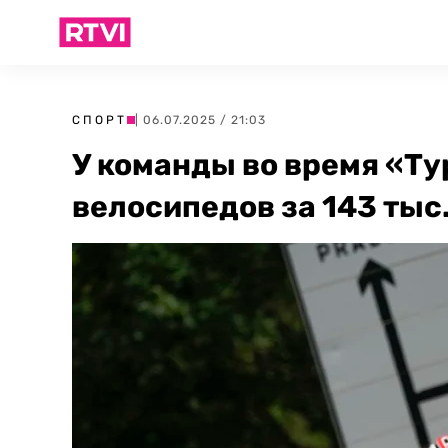
СПОРТ
| 06.07.2025 / 21:03
У команды во время «Ту
велосипедов за 143 тыс