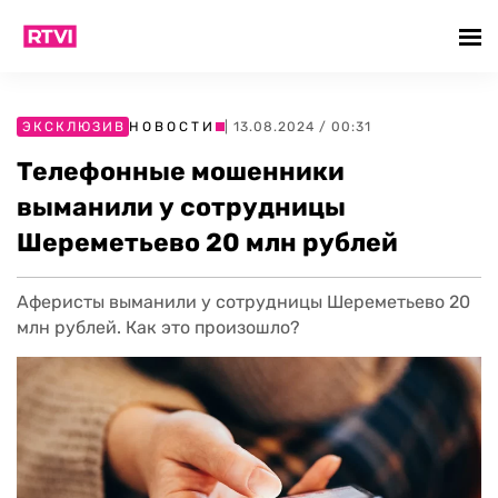
ЭКСКЛЮЗИВ
НОВОСТИ
| 13.08.2024 / 00:31
Телефонные мошенники
выманили у сотрудницы
Шереметьево 20 млн рублей
Аферисты выманили у сотрудницы Шереметьево 20
млн рублей. Как это произошло?