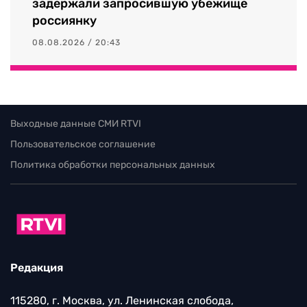
задержали запросившую убежище
россиянку
08.08.2026 / 20:43
Выходные данные СМИ RTVI
Пользовательское соглашение
Политика обработки персональных данных
Редакция
115280, г. Москва, ул. Ленинская слобода,