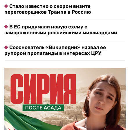
Стало известно о скором визите
переговорщиков Трампа в Россию
В ЕС придумали новую схему с
замороженными российскими миллиардами
Сооснователь «Википедии» назвал ее
рупором пропаганды в интересах ЦРУ