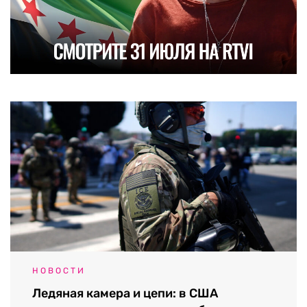
НОВОСТИ
Ледяная камера и цепи: в США