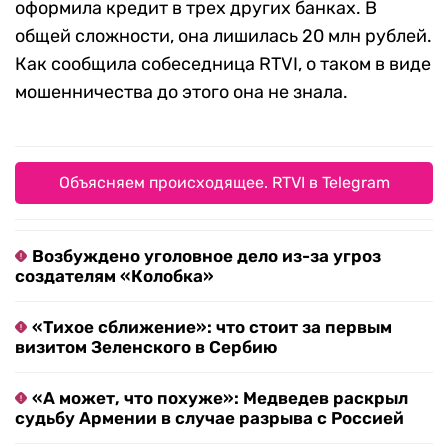
оформила кредит в трех других банках. В
общей сложности, она лишилась 20 млн рублей.
Как сообщила собеседница RTVI, о таком в виде
мошенничества до этого она не знала.
Объясняем происходящее. RTVI в Telegram
Возбуждено уголовное дело из-за угроз
создателям «Колобка»
«Тихое сближение»: что стоит за первым
визитом Зеленского в Сербию
«А может, что похуже»: Медведев раскрыл
судьбу Армении в случае разрыва с Россией