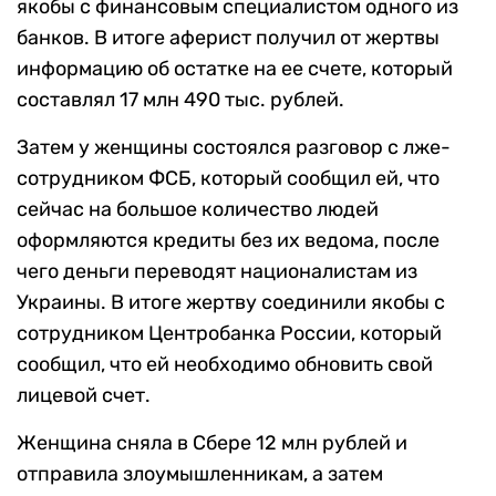
якобы с финансовым специалистом одного из
банков. В итоге аферист получил от жертвы
информацию об остатке на ее счете, который
составлял 17 млн 490 тыс. рублей.
Затем у женщины состоялся разговор с лже-
сотрудником ФСБ, который сообщил ей, что
сейчас на большое количество людей
оформляются кредиты без их ведома, после
чего деньги переводят националистам из
Украины. В итоге жертву соединили якобы с
сотрудником Центробанка России, который
сообщил, что ей необходимо обновить свой
лицевой счет.
Женщина сняла в Сбере 12 млн рублей и
отправила злоумышленникам, а затем