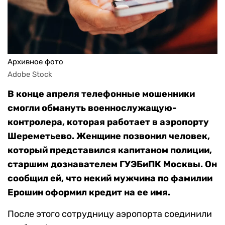
Архивное фото
Adobe Stock
В конце апреля телефонные мошенники
смогли обмануть военнослужащую-
контролера, которая работает в аэропорту
Шереметьево. Женщине позвонил человек,
который представился капитаном полиции,
старшим дознавателем ГУЭБиПК Москвы. Он
сообщил ей, что некий мужчина по фамилии
Ерошин оформил кредит на ее имя.
После этого сотрудницу аэропорта соединили