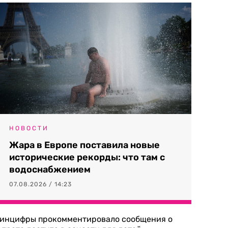
НОВОСТИ
Жара в Европе поставила новые
исторические рекорды: что там с
водоснабжением
07.08.2026 / 14:23
инцифры прокомментировало сообщения о