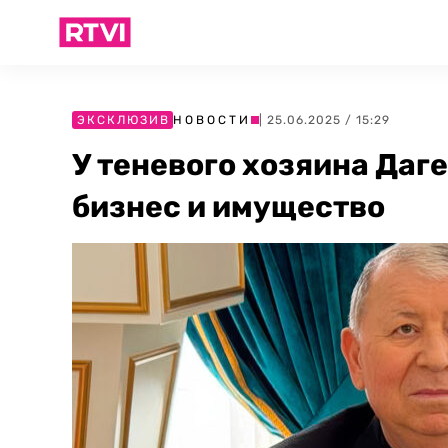
ЭКСКЛЮЗИВ
НОВОСТИ
| 25.06.2025 / 15:29
У теневого хозяина Даг
бизнес и имущество