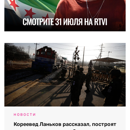
НОВОСТИ
Кореевед Ланьков рассказал, построят