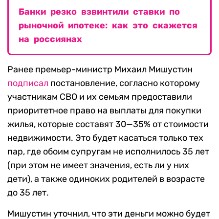
Банки резко взвинтили ставки по
рыночной ипотеке: как это скажется
на россиянах
Ранее премьер-министр Михаил Мишустин
подписал
постановление, согласно которому
участникам СВО и их семьям предоставили
приоритетное право на выплаты для покупки
жилья, которые составят 30—35% от стоимости
недвижимости. Это будет касаться только тех
пар, где обоим супругам не исполнилось 35 лет
(при этом не имеет значения, есть ли у них
дети), а также одиноких родителей в возрасте
до 35 лет.
Мишустин уточнил, что эти деньги можно будет