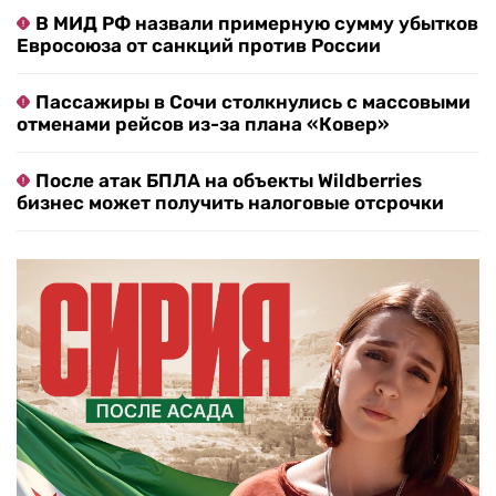
В МИД РФ назвали примерную сумму убытков
Евросоюза от санкций против России
Пассажиры в Сочи столкнулись с массовыми
отменами рейсов из-за плана «Ковер»
После атак БПЛА на объекты Wildberries
бизнес может получить налоговые отсрочки