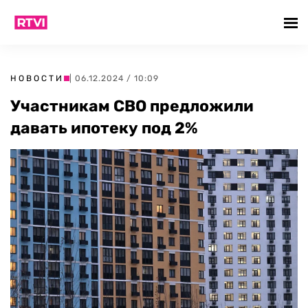
НОВОСТИ
| 06.12.2024 / 10:09
Участникам СВО предложили
давать ипотеку под 2%