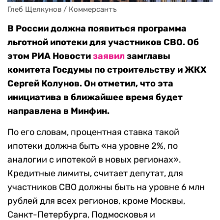
Глеб Щелкунов / Коммерсантъ
В России должна появиться программа
льготной ипотеки для участников СВО. Об
этом РИА Новости
заявил
замглавы
комитета Госдумы по строительству и ЖКХ
Сергей Колунов. Он отметил, что эта
инициатива в ближайшее время будет
направлена в Минфин.
По его словам, процентная ставка такой
ипотеки должна быть «на уровне 2%, по
аналогии с ипотекой в новых регионах».
Кредитные лимиты, считает депутат, для
участников СВО должны быть на уровне 6 млн
рублей для всех регионов, кроме Москвы,
Санкт-Петербурга, Подмосковья и