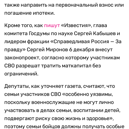
также направить на первоначальный взнос или
погашение ипотеки.
Кроме того, как
пишут
«Известия», глава
комитета Госдумы по науке Сергей Кабышев и
лидером фракции «Справедливая Россия — За
правду» Сергей Миронов 6 декабря внесут
законопроект, согласно которому участникам
СВО разрешат тратить маткапитал без
ограничений.
Депутаты, как уточняет газета, считают, что
семьи участников СВО «особенно уязвимы,
поскольку военнослужащие не могут лично
участвовать в делах семьи, воспитании детей,
подвергают риску свою жизнь и здоровье»,
поэтому семьи бойцов должны получать особые