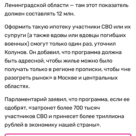
Ленинградской области — там этот показатель
должен составлять 12 млн.
Оформить такую ипотеку участники СВО или их
супруги (а также вдовы или вдовцы погибших
военных) смогут только один раз, уточнил
Колунов. Он добавил, что программа должна
быть адресной, чтобы жилье можно было
получать только в регионе прописки, чтобы «не
разогреть рынок» в Москве и центральных
областях.
Парламентарий заявил, что программа, если ее
одобрят, «затронет более 700 тысяч
участников СВО и принесет более триллиона
рублей в экономику нашей страны».