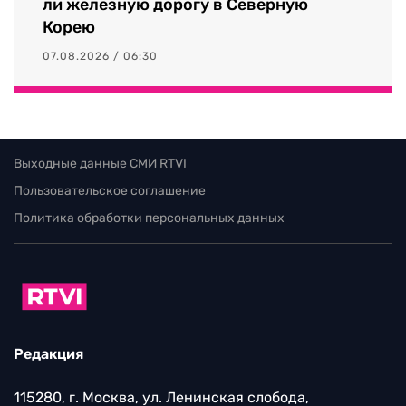
ли железную дорогу в Северную
Корею
07.08.2026 / 06:30
Выходные данные СМИ RTVI
Пользовательское соглашение
Политика обработки персональных данных
Редакция
115280, г. Москва, ул. Ленинская слобода,