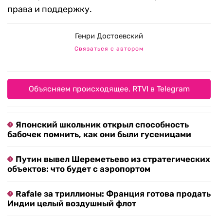
права и поддержку.
Генри Достоевский
Связаться с автором
Объясняем происходящее. RTVI в Telegram
Японский школьник открыл способность
бабочек помнить, как они были гусеницами
Путин вывел Шереметьево из стратегических
объектов: что будет с аэропортом
Rafale за триллионы: Франция готова продать
Индии целый воздушный флот