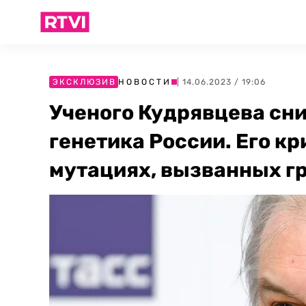
ЭКСКЛЮЗИВ
НОВОСТИ
| 14.06.2023 / 19:06
Ученого Кудрявцева сни
генетика России. Его кр
мутациях, вызванных г