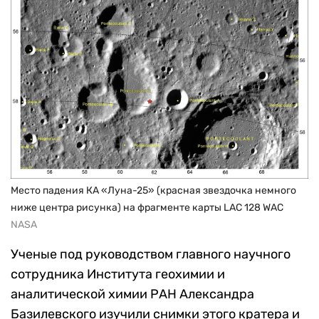
Место падения КА «Луна-25» (красная звездочка немного
ниже центра рисунка) на фрагменте карты LAC 128 WAC
NASA
Ученые под руководством главного научного
сотрудника Института геохимии и
аналитической химии РАН Александра
Базилевского изучили снимки этого кратера и