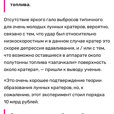
топлива.
Отсутствие яркого гало выбросов типичного
для очень молодых лунных кратеров, вероятно,
связано с тем, что удар был относительно
низкоскоростным и в данном случае кратер это
скорее депрессия вдавливания, и / или с тем,
что возможно оставшиеся в аппарате около
полутонны топлива «запачкали» поверхность
около кратера», — пришли к выводу ученые.
«Это очень хорошее подтверждение теории
образования лунных кратеров, но, к
сожалению, этот эксперимент стоил порядка
10 млрд рублей.