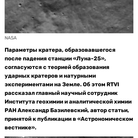
NASA
Параметры кратера, образовавшегося
после падения станции «Луна-25»,
согласуются с теорией образования
ударных кратеров и натурными
экспериментами на Земле. Об этом RTVI
рассказал главный научный сотрудник
Института геохимии и аналитической химии
РАН Александр Базилевский, автор статьи,
принятой к публикации в «Астрономическом
вестнике».