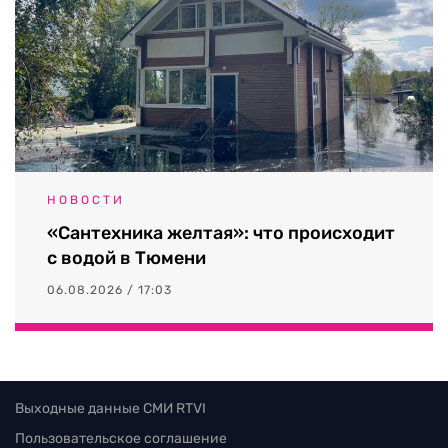
НОВОСТИ
«Сантехника желтая»: что происходит
с водой в Тюмени
06.08.2026 / 17:03
Выходные данные СМИ RTVI
Пользовательское соглашение