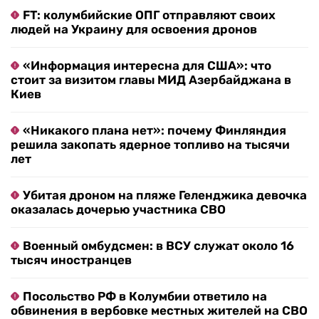
FT: колумбийские ОПГ отправляют своих
людей на Украину для освоения дронов
«Информация интересна для США»: что
стоит за визитом главы МИД Азербайджана в
Киев
«Никакого плана нет»: почему Финляндия
решила закопать ядерное топливо на тысячи
лет
Убитая дроном на пляже Геленджика девочка
оказалась дочерью участника СВО
Военный омбудсмен: в ВСУ служат около 16
тысяч иностранцев
Посольство РФ в Колумбии ответило на
обвинения в вербовке местных жителей на СВО