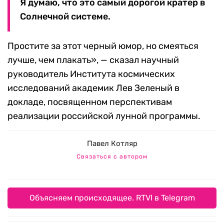
Я думаю, что это самый дорогой кратер в
Солнечной системе.
Простите за этот черный юмор, но смеяться
лучше, чем плакать», — сказал научный
руководитель Института космических
исследований академик Лев Зеленый в
докладе, посвященном перспективам
реализации российской лунной программы.
Павел Котляр
Связаться с автором
Объясняем происходящее. RTVI в Telegram