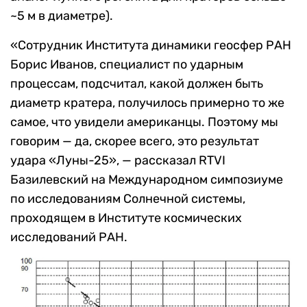
~5 м в диаметре).
«Сотрудник Института динамики геосфер РАН
Борис Иванов, специалист по ударным
процессам, подсчитал, какой должен быть
диаметр кратера, получилось примерно то же
самое, что увидели американцы. Поэтому мы
говорим — да, скорее всего, это результат
удара «Луны-25», — рассказал
RTVI
Базилевский на Международном симпозиуме
по исследованиям Солнечной системы,
проходящем в Институте космических
исследований РАН.