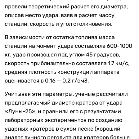
провели теоретический расчет его диаметра,
описав место удара, взяв в расчет массу
станции, скорость и угол столкновения.
В зависимости от остатка топлива масса
станции на момент удара составляла 600-1000
кг, удар произошел под углом 45 градусов,
скорость приблизительно составляла 1,7 км/с,
средняя плотность конструкции аппарата
оценивается в 0.16 — 0.2 г/см3.
Учитывая эти параметры, ученые рассчитали
предполагаемый диаметр кратера от удара
«Луны-25», и сравнили его с результатами
лабораторных экспериментов по созданию
ударных кратеров в сухом песке (хороший
аналог лунного реголита для кратеров больше