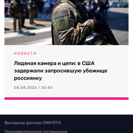
НОВОСТИ
Ледяная камера и цепи: в США
задержали запросившую убежище
россиянку
08.08.2026 / 20:43
Выходные данные СМИ RTVI
Пользовательское соглашение