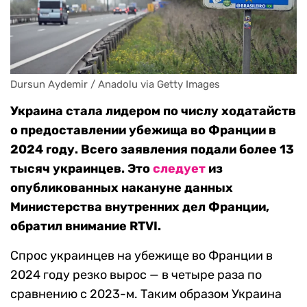
Dursun Aydemir / Anadolu via Getty Images
Украина стала лидером по числу ходатайств
о предоставлении убежища во Франции в
2024 году. Всего заявления подали более 13
тысяч украинцев. Это
следует
из
опубликованных накануне данных
Министерства внутренних дел Франции,
обратил внимание RTVI.
Спрос украинцев на убежище во Франции в
2024 году резко вырос — в четыре раза по
сравнению с 2023-м. Таким образом Украина