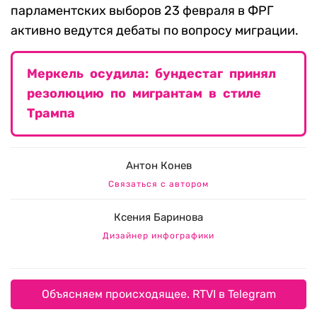
парламентских выборов 23 февраля в ФРГ
активно ведутся дебаты по вопросу миграции.
Меркель осудила: бундестаг принял
резолюцию по мигрантам в стиле
Трампа
Антон Конев
Связаться с автором
Ксения Баринова
Дизайнер инфографики
Объясняем происходящее. RTVI в Telegram