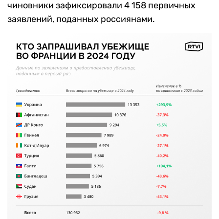
чиновники зафиксировали 4 158 первичных
заявлений, поданных россиянами.