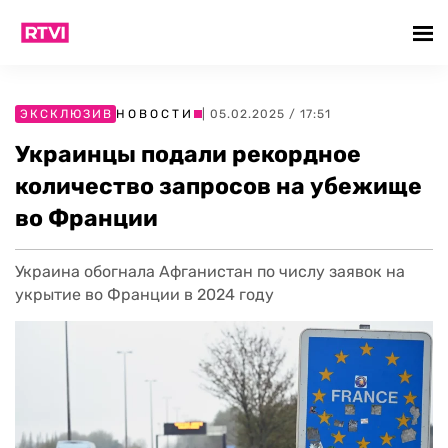
ЭКСКЛЮЗИВ
НОВОСТИ
| 05.02.2025 / 17:51
Украинцы подали рекордное
количество запросов на убежище
во Франции
Украина обогнала Афганистан по числу заявок на
укрытие во Франции в 2024 году