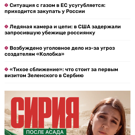
Ситуация с газом в ЕС усугубляется:
приходится закупать у России
Ледяная камера и цепи: в США задержали
запросившую убежище россиянку
Возбуждено уголовное дело из-за угроз
создателям «Колобка»
«Тихое сближение»: что стоит за первым
визитом Зеленского в Сербию