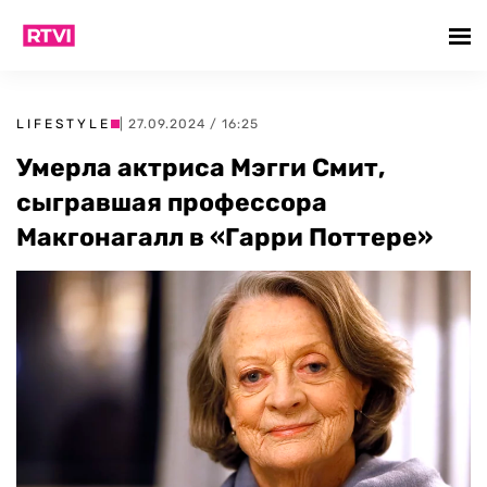
LIFESTYLE
| 27.09.2024 / 16:25
Умерла актриса Мэгги Смит,
сыгравшая профессора
Макгонагалл в «Гарри Поттере»