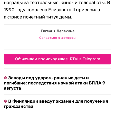
награды за театральные, кино- и телеработы. В
1990 году королева Елизавета II присвоила
актрисе почетный титул дамы.
Евгения Лепехина
Связаться с автором
Объясняем происходящее. RTVI в Telegram
Заводы под ударом, раненые дети и
погибшие: последствия ночной атаки БПЛА 9
августа
В Финляндии введут экзамен для получения
гражданства