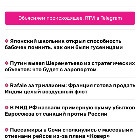
Объясняем происходящее. RTVI в Telegram
Японский школьник открыл способность
бабочек помнить, как они были гусеницами
Путин вывел Шереметьево из стратегических
объектов: что будет с аэропортом
Rafale за триллионы: Франция готова продать
Индии целый воздушный флот
В МИД РФ назвали примерную сумму убытков
Евросоюза от санкций против России
Пассажиры в Сочи столкнулись с массовыми
отменами рейсов из-за плана «Ковер»