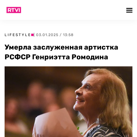
LIFESTYLE
| 03.01.2025 / 13:58
Умерла заслуженная артистка
РСФСР Генриэтта Ромодина