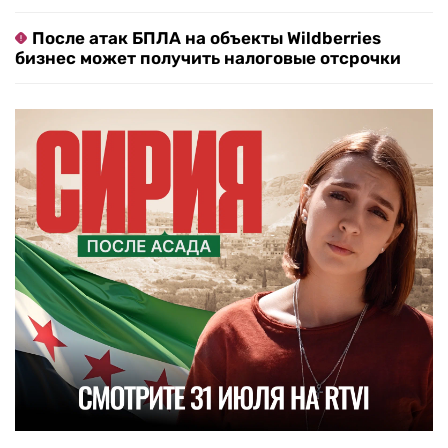
После атак БПЛА на объекты Wildberries
бизнес может получить налоговые отсрочки