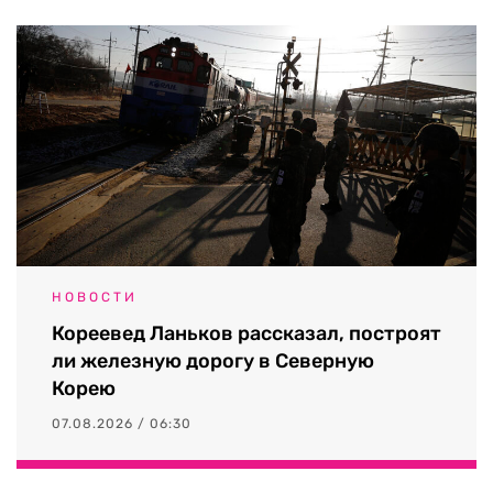
НОВОСТИ
Кореевед Ланьков рассказал, построят
ли железную дорогу в Северную
Корею
07.08.2026 / 06:30