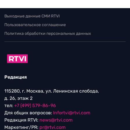
Выходные данные СМИ RTVI
Пользовательское соглашение
Политика обработки персональных данных
Редакция
115280, г. Москва, ул. Ленинская слобода,
д. 26, этаж 2
тел:
+7 (499) 579-86-96
Для общих вопросов:
Infortvi@rtvi.com
Редакция RTVI:
news@rtvi.com
Маркетинг/PR:
pr@rtvi.com