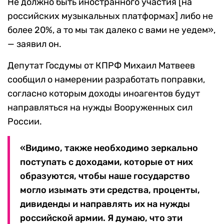
Не должно быть иностранного участия [на
российских музыкальных платформах] либо не
более 20%, а то мы так далеко с вами не уедем»,
— заявил он.
Депутат Госдумы от КПРФ Михаил Матвеев
сообщил о намерении разработать поправки,
согласно которым доходы иноагентов будут
направляться на нужды Вооруженных сил
России.
«Видимо, также необходимо зеркально
поступать с доходами, которые от них
образуются, чтобы наше государство
могло изымать эти средства, проценты,
дивиденды и направлять их на нужды
российской армии. Я думаю, что эти