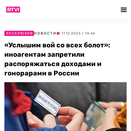
ЭКСКЛЮЗИВ
НОВОСТИ
| 17.12.2024 / 14:46
«Услышим вой со всех болот»:
иноагентам запретили
распоряжаться доходами и
гонорарами в России