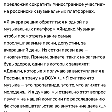
предложил сократить «иностранное участие»
на российских музыкальных платформах.
«Я вчера решил обратиться к одной из
музыкальных платформ «Яндекс.Музыка»
чтобы посмотреть какие самые
прослушиваемые песни, допустим, за
вчерашний день. Из сотки песен две —
иноагентов. Причем, знаете, таких иноагентов
будь здоров, один из которых заявляет:
«Деньги, которые я получаю за выступления в
России, я трачу на ВСУ» <…> Я считаю что
музыка — это пропаганда, это то, что влияет на
молодежь. И я думаю, мы отдельно этот вопрос
изучим на нашей комиссии по расследованию
фактов вмешательства во внутренние дела <…>