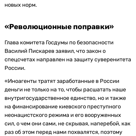
новых норм.
«Революционные поправки»
Глава комитета Госдумы по безопасности
Василий Пискарев заявил, что закон о
спецсчетах направлен на защиту суверенитета
России.
«Иноагенты тратят заработанные в России
деньги не только на то, чтобы расшатать наше
внутригосударственное единство, но и также
на финансирование киевского преступного
неонацистского режима и его вооруженных
сил, о чем они сами, не скрывая, наперебой, как
раз об этом перед нами похвалятся, поэтому