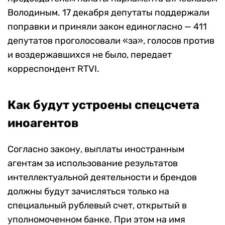
Володиным. 17 декабря депутаты поддержали
поправки и приняли закон единогласно — 411
депутатов проголосовали «за», голосов против
и воздержавшихся не было, передает
корреспондент RTVI.
Как будут устроены спецсчета
иноагентов
Согласно закону, выплаты иностранным
агентам за использование результатов
интеллектуальной деятельности и брендов
должны будут зачисляться только на
специальный рублевый счет, открытый в
уполномоченном банке. При этом на имя