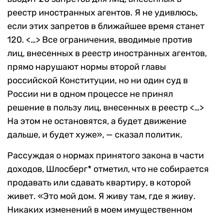
реестр иностранных агентов. Я не удивлюсь,
если этих запретов в ближайшее время станет
120. <…> Все ограничения, вводимые против
лиц, внесенных в реестр иностранных агентов,
прямо нарушают нормы второй главы
российской Конституции, но ни один суд в
России ни в одном процессе не принял
решение в пользу лиц, внесенных в реестр <…>
На этом не остановятся, а будет движение
дальше, и будет хуже», — сказал политик.
Рассуждая о нормах принятого закона в части
доходов, Шлосберг* отметил, что не собирается
продавать или сдавать квартиру, в которой
живет. «Это мой дом. Я живу там, где я живу.
Никаких изменений в моем имущественном