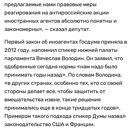
предлагаемые нами правовые меры
реагирования на антироссийские акции
иностранных агентов абсолютно понятны и
закономерны», — сказал депутат.
Первый закон об иноагентах Госдума приняла в
2012 году, напомнил спикер нижней палаты
парламента Вячеслав Володин. Он заявил, что
одобренные сегодня нормы «нам надо было
принимать годы назад». По словам Володина,
«в других странах, особенно тех, кто со своей
стороны делает все, чтобы защитить от
вмешательства извне, такие решения
принимались еще в конце тридцатых годов».
Примером такого подхода спикер Думы назвал
законодательство США и Франции.