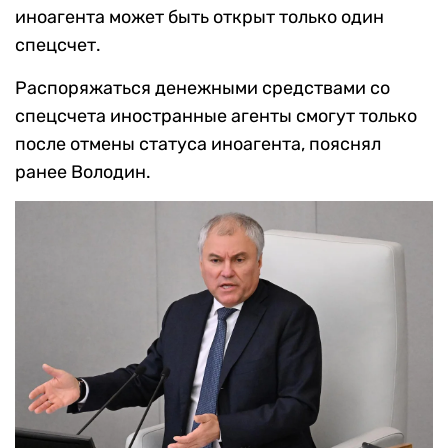
иноагента может быть открыт только один
спецсчет.
Распоряжаться денежными средствами со
спецсчета иностранные агенты смогут только
после отмены статуса иноагента, пояснял
ранее Володин.