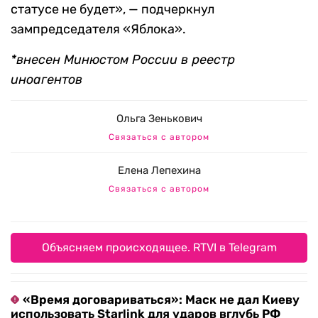
статусе не будет», — подчеркнул
зампредседателя «Яблока».
*внесен Минюстом России в реестр
иноагентов
Ольга Зенькович
Связаться с автором
Елена Лепехина
Связаться с автором
Объясняем происходящее. RTVI в Telegram
«Время договариваться»: Маск не дал Киеву
использовать Starlink для ударов вглубь РФ