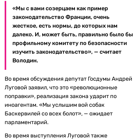
«Мы с вами созерцаем как пример
законодательство Франции, очень
жесткое, есть нормы, до которых нам
далеко. И, может быть, правильно было бы
профильному комитету по безопасности
изучить законодательство», — считает
Володин.
Во время обсуждения депутат Госдумы Андрей
Луговой заявил, что это «революционные
поправки», реализация закона ударит по
иноагентам. «Мы услышим вой собак
Баскервилей со всех болот», — ожидает
парламентарий.
Во время выступления Луговой также