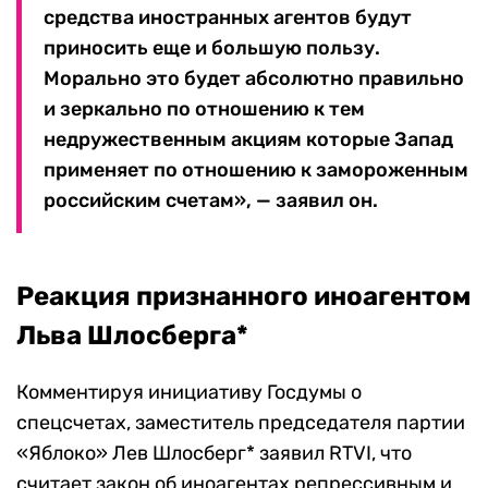
средства иностранных агентов будут
приносить еще и большую пользу.
Морально это будет абсолютно правильно
и зеркально по отношению к тем
недружественным акциям которые Запад
применяет по отношению к замороженным
российским счетам», — заявил он.
Реакция признанного иноагентом
Льва Шлосберга*
Комментируя инициативу Госдумы о
спецсчетах, заместитель председателя партии
«Яблоко» Лев Шлосберг* заявил RTVI, что
считает закон об иноагентах репрессивным и