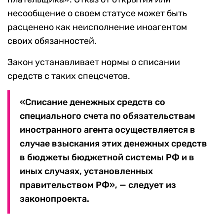
несообщение о своем статусе может быть
расценено как неисполнение иноагентом
своих обязанностей.
Закон устанавливает нормы о списании
средств с таких спецсчетов.
«Списание денежных средств со
специального счета по обязательствам
иностранного агента осуществляется в
случае взыскания этих денежных средств
в бюджеты бюджетной системы РФ и в
иных случаях, установленных
правительством РФ», — следует из
законопроекта.