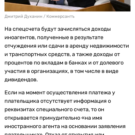
Дмитрий Духанин / Коммерсантъ
На спецсчета будут зачисляться доходы
иноагентов, полученные в результате
отчуждения или сдачи в аренду недвижимости
и транспортных средств, а также доходы от
процентов по вкладам в банках и от долевого
участия в организациях, в том числе в виде
дивидендов.
Если на момент осуществления платежа у
плательщика отсутствует информация о
реквизитах специального счета, то он
открывается принудительно «на имя
иностранного агента на основании заявления
плательщика». Отказ от открытия или