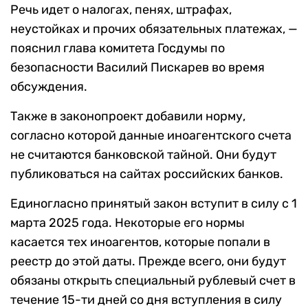
Речь идет о налогах, пенях, штрафах,
неустойках и прочих обязательных платежах, —
пояснил глава комитета Госдумы по
безопасности Василий Пискарев во время
обсуждения.
Также в законопроект добавили норму,
согласно которой данные иноагентского счета
не считаются банковской тайной. Они будут
публиковаться на сайтах российских банков.
Единогласно принятый закон вступит в силу с 1
марта 2025 года. Некоторые его нормы
касается тех иноагентов, которые попали в
реестр до этой даты. Прежде всего, они будут
обязаны открыть специальный рублевый счет в
течение 15-ти дней со дня вступления в силу