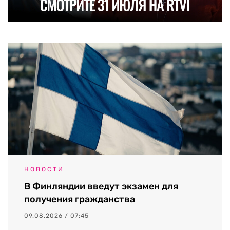
НОВОСТИ
В Финляндии введут экзамен для
получения гражданства
09.08.2026 / 07:45