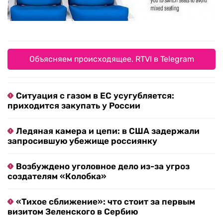
Объясняем происходящее. RTVI в Telegram
Ситуация с газом в ЕС усугубляется:
приходится закупать у России
Ледяная камера и цепи: в США задержали
запросившую убежище россиянку
Возбуждено уголовное дело из-за угроз
создателям «Колобка»
«Тихое сближение»: что стоит за первым
визитом Зеленского в Сербию