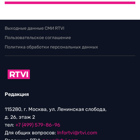
Выходные данные СМИ RTVI
Пользовательское соглашение
Политика обработки персональных данных
Редакция
115280, г. Москва, ул. Ленинская слобода,
д. 26, этаж 2
тел:
+7 (499) 579-86-96
Для общих вопросов:
Infortvi@rtvi.com