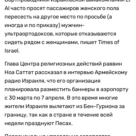
Al часто просят пассажиров женского пола
пересесть на другое место по просьбе (а
иногда и по приказу) мужчин-
ультраортодоксов, которые отказываются
сидеть рядом с женщинами, пишет Times of
Israel.
Глава Центра религиозных действий раввин
Ноа Саттат рассказал в интервью Армейскому
радио Израиля, что его организация
планировала разместить баннеры в аэропорту
с 30 марта по 7 апреля. В это время многие
жители Израиля вылетают из Бен-Гуриона за
границу, так как в стране в течение всей
недели празднуют Песах.