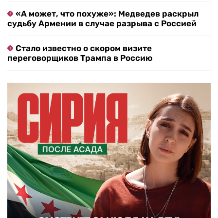
«А может, что похуже»: Медведев раскрыл
судьбу Армении в случае разрыва с Россией
Стало известно о скором визите
переговорщиков Трампа в Россию