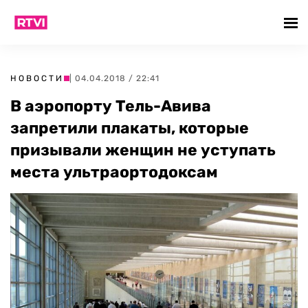
НОВОСТИ
| 04.04.2018 / 22:41
В аэропорту Тель-Авива
запретили плакаты, которые
призывали женщин не уступать
места ультраортодоксам