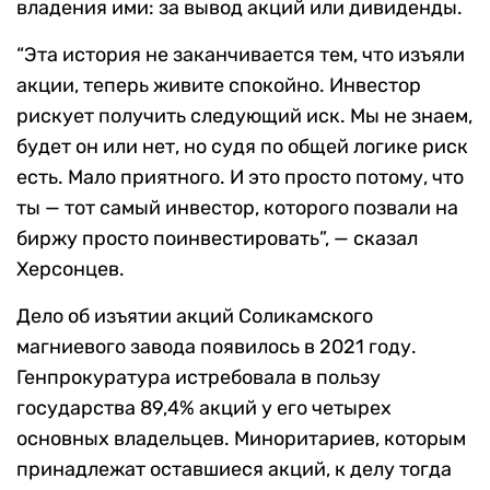
владения ими: за вывод акций или дивиденды.
“Эта история не заканчивается тем, что изъяли
акции, теперь живите спокойно. Инвестор
рискует получить следующий иск. Мы не знаем,
будет он или нет, но судя по общей логике риск
есть. Мало приятного. И это просто потому, что
ты — тот самый инвестор, которого позвали на
биржу просто поинвестировать”, — сказал
Херсонцев.
Дело об изъятии акций Соликамского
магниевого завода появилось в 2021 году.
Генпрокуратура истребовала в пользу
государства 89,4% акций у его четырех
основных владельцев. Миноритариев, которым
принадлежат оставшиеся акций, к делу тогда