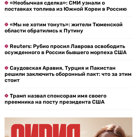
«Необычная сделка»: СМИ узнали о
поставках топлива из Южной Кореи в Россию
«Мы не хотим тонуть»: жители Тюменской
области обратились к Путину
Reuters: Рубио просил Лаврова освободить
осужденного в России бывшего морпеха США
Саудовская Аравия, Турция и Пакистан
решили заключить оборонный пакт: что за этим
стоит
Трамп назвал спонсорам имя своего
преемника на посту президента США