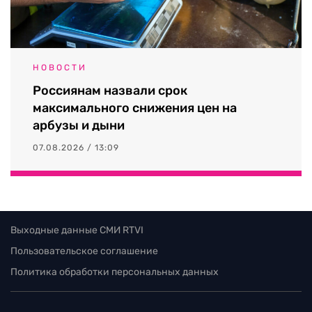
НОВОСТИ
Россиянам назвали срок
максимального снижения цен на
арбузы и дыни
07.08.2026 / 13:09
Выходные данные СМИ RTVI
Пользовательское соглашение
Политика обработки персональных данных