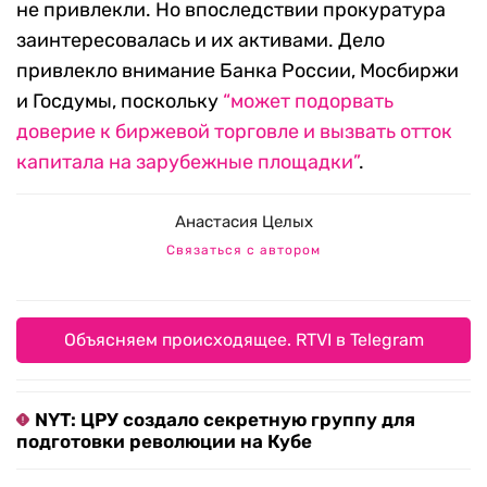
не привлекли. Но впоследствии прокуратура
заинтересовалась и их активами. Дело
привлекло внимание Банка России, Мосбиржи
и Госдумы, поскольку
“может подорвать
доверие к биржевой торговле и вызвать отток
капитала на зарубежные площадки”
.
Анастасия Целых
Связаться с автором
Объясняем происходящее. RTVI в Telegram
NYT: ЦРУ создало секретную группу для
подготовки революции на Кубе