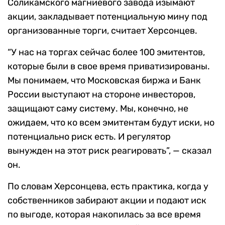
Соликамского магниевого завода изымают
акции, закладывает потенциальную мину под
организованные торги, считает Херсонцев.
“У нас на торгах сейчас более 100 эмитентов,
которые были в свое время приватизированы.
Мы понимаем, что Московская биржа и Банк
России выступают на стороне инвесторов,
защищают саму систему. Мы, конечно, не
ожидаем, что ко всем эмитентам будут иски, но
потенциально риск есть. И регулятор
вынужден на этот риск реагировать”, — сказал
он.
По словам Херсонцева, есть практика, когда у
собственников забирают акции и подают иск
по выгоде, которая накопилась за все время