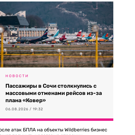
НОВОСТИ
Пассажиры в Сочи столкнулись с
массовыми отменами рейсов из-за
плана «Ковер»
06.08.2026 / 19:32
осле атак БПЛА на объекты Wildberries бизнес