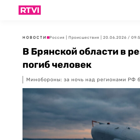
НОВОСТИ
Россия
|
Происшествия
| 20.06.2026 / 09:
В Брянской области в р
погиб человек
Минобороны: за ночь над регионами РФ 