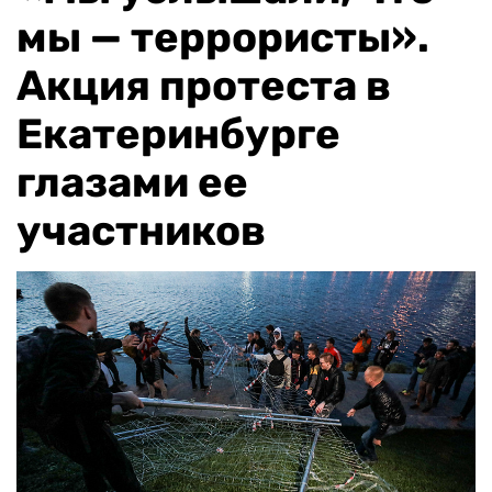
мы — террористы».
Акция протеста в
Екатеринбурге
глазами ее
участников