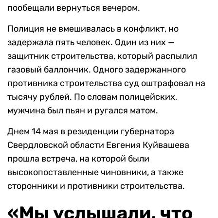
пообещали вернуться вечером.
Полиция не вмешивалась в конфликт, но
задержала пять человек. Один из них —
защитник строительства, который распылил
газовый баллончик. Одного задержанного
противника строительства суд оштрафовал на
тысячу рублей. По словам полицейских,
мужчина был пьян и ругался матом.
Днем 14 мая в резиденции губернатора
Свердловской области Евгения Куйвашева
прошла встреча, на которой были
высокопоставленные чиновники, а также
сторонники и противники строительства.
«Мы услышали, что