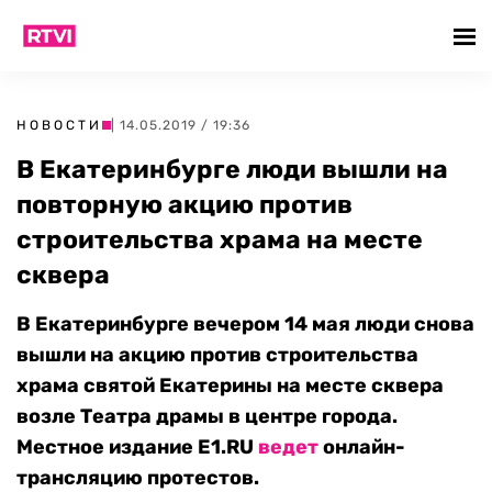
НОВОСТИ
| 14.05.2019 / 19:36
В Екатеринбурге люди вышли на
повторную акцию против
строительства храма на месте
сквера
В Екатеринбурге вечером 14 мая люди снова
вышли на акцию против строительства
храма святой Екатерины на месте сквера
возле Театра драмы в центре города.
Местное издание Е1.RU
ведет
онлайн-
трансляцию протестов.