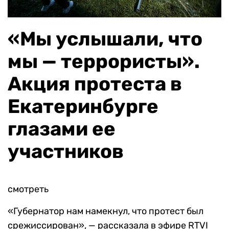
«Мы услышали, что
мы — террористы».
Акция протеста в
Екатеринбурге
глазами ее
участников
смотреть
«Губернатор нам намекнул, что протест был
срежиссирован», — рассказала в эфире RTVI