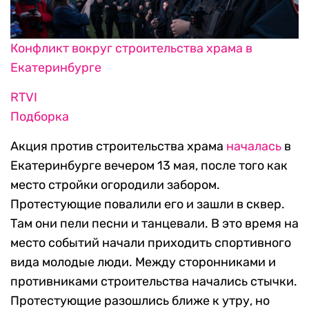
Конфликт вокруг строительства храма в
Екатеринбурге
RTVI
Подборка
Акция против строительства храма
началась
в
Екатеринбурге вечером 13 мая, после того как
место стройки огородили забором.
Протестующие повалили его и зашли в сквер.
Там они пели песни и танцевали. В это время на
место событий начали приходить спортивного
вида молодые люди. Между сторонниками и
противниками строительства начались стычки.
Протестующие разошлись ближе к утру, но