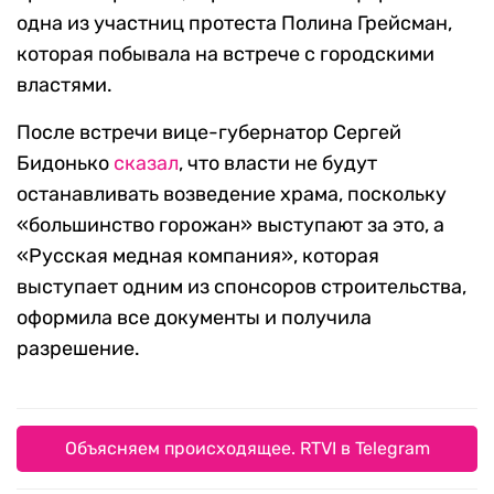
одна из участниц протеста Полина Грейсман,
которая побывала на встрече с городскими
властями.
После встречи вице-губернатор Сергей
Бидонько
сказал
, что власти не будут
останавливать возведение храма, поскольку
«большинство горожан» выступают за это, а
«Русская медная компания», которая
выступает одним из спонсоров строительства,
оформила все документы и получила
разрешение.
Объясняем происходящее. RTVI в Telegram