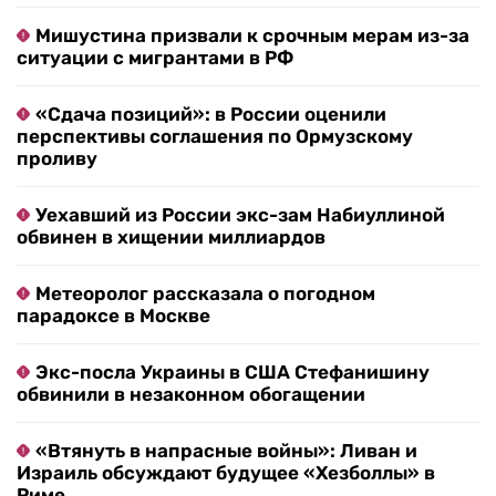
Мишустина призвали к срочным мерам из-за
ситуации с мигрантами в РФ
«Сдача позиций»: в России оценили
перспективы соглашения по Ормузскому
проливу
Уехавший из России экс-зам Набиуллиной
обвинен в хищении миллиардов
Метеоролог рассказала о погодном
парадоксе в Москве
Экс-посла Украины в США Стефанишину
обвинили в незаконном обогащении
«Втянуть в напрасные войны»: Ливан и
Израиль обсуждают будущее «Хезболлы» в
Риме