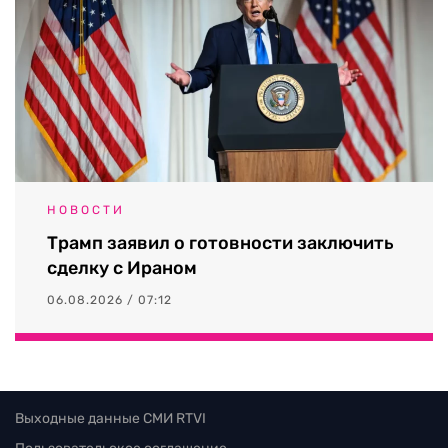
НОВОСТИ
Трамп заявил о готовности заключить
сделку с Ираном
06.08.2026 / 07:12
Выходные данные СМИ RTVI