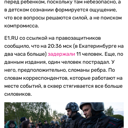
перед ребенком, поскольку там небезопасно, а
в детском сознании формируется ощущение,
что все вопросы решаются силой, а не поиском
компромисса.
Е1.RU со ссылкой на правозащитников
сообщило, что на 20:36 мск (в Екатеринбурге на
два часа больше)
задержали
11 человек. Еще, по
данным издания, один человек пострадал. У
него, предположительно, сломаны ребра. По
словам корреспондентов, которые работают на
месте событий, в сквер стягивается все больше
силовиков.