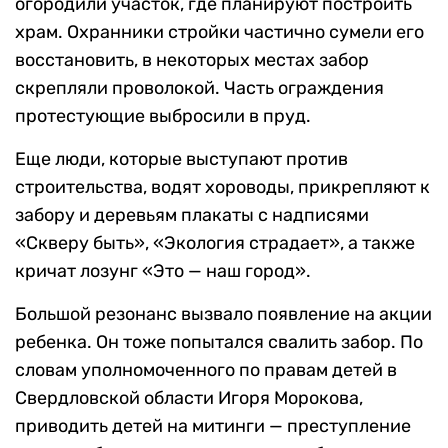
огородили участок, где планируют построить
храм. Охранники стройки частично сумели его
восстановить, в некоторых местах забор
скрепляли проволокой. Часть ограждения
протестующие выбросили в пруд.
Еще люди, которые выступают против
строительства, водят хороводы, прикрепляют к
забору и деревьям плакаты с надписями
«Скверу быть», «Экология страдает», а также
кричат лозунг «Это — наш город».
Большой резонанс вызвало появление на акции
ребенка. Он тоже попытался свалить забор. По
словам уполномоченного по правам детей в
Свердловской области Игоря Морокова,
приводить детей на митинги — преступление