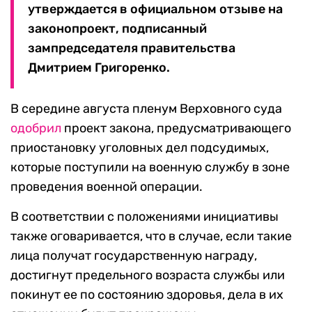
утверждается в официальном отзыве на
законопроект, подписанный
зампредседателя правительства
Дмитрием Григоренко.
В середине августа пленум Верховного суда
одобрил
проект закона, предусматривающего
приостановку уголовных дел подсудимых,
которые поступили на военную службу в зоне
проведения военной операции.
В соответствии с положениями инициативы
также оговаривается, что в случае, если такие
лица получат государственную награду,
достигнут предельного возраста службы или
покинут ее по состоянию здоровья, дела в их