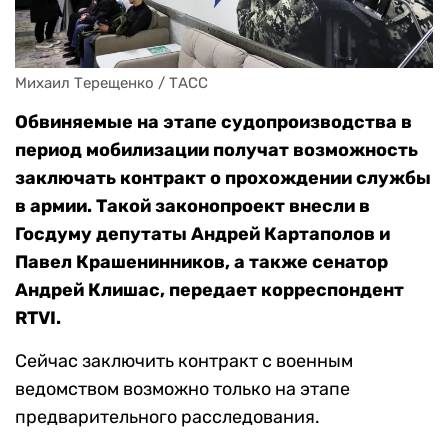
Михаил Терещенко / ТАСС
Обвиняемые на этапе судопроизводства в
период мобилизации получат возможность
заключать контракт о прохождении службы
в армии. Такой законопроект внесли в
Госдуму депутаты Андрей Картаполов и
Павел Крашенинников, а также сенатор
Андрей Клишас, передает корреспондент
RTVI.
Сейчас заключить контракт с военным
ведомством возможно только на этапе
предварительного расследования.