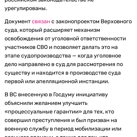
урегулированы.
Документ
связан
с законопроектом Верховного
суда, который
расширяет механизм
освобождения от уголовной ответственности
участников СВО и позволяет делать это на
этапе
судопроизводства — когда уголовное
дело направлено в суд для рассмотрения по
существу и находится в производстве суда
первой или апелляционной инстанции.
В ВС внесенную в Госдуму инициативу
объяснили желанием улучшить
«процессуальные гарантии» для тех, кто
совершил преступления и был призван на
военную службу в период мобилизации или