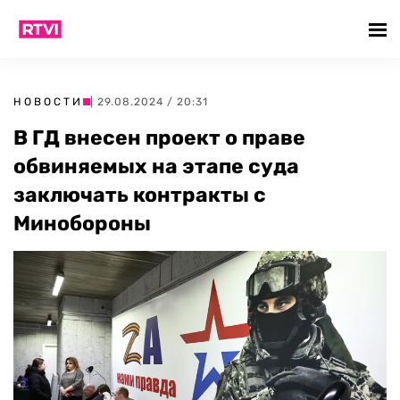
НОВОСТИ
| 29.08.2024 / 20:31
В ГД внесен проект о праве
обвиняемых на этапе суда
заключать контракты с
Минобороны