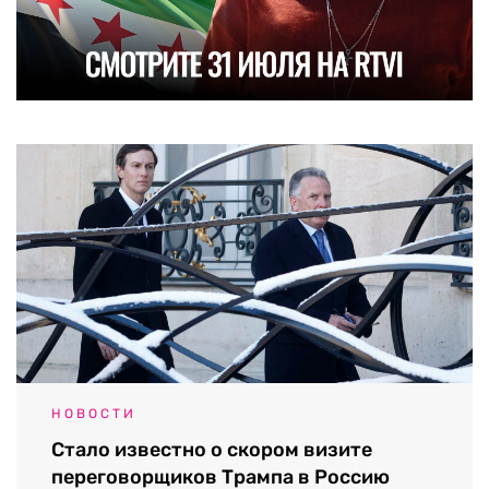
НОВОСТИ
Стало известно о скором визите
переговорщиков Трампа в Россию