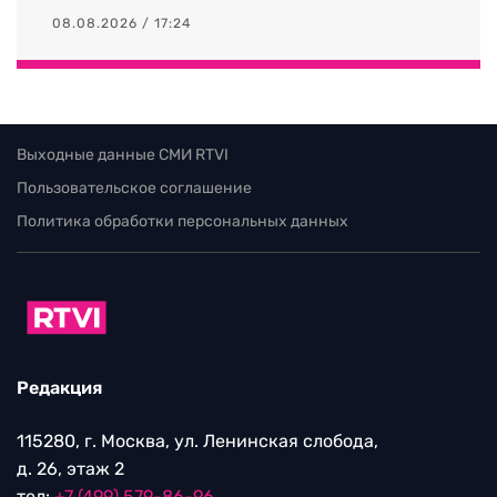
08.08.2026 / 17:24
Выходные данные СМИ RTVI
Пользовательское соглашение
Политика обработки персональных данных
Редакция
115280, г. Москва, ул. Ленинская слобода,
д. 26, этаж 2
тел:
+7 (499) 579-86-96