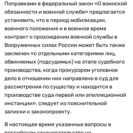
Поправками в федеральный закон «О воинской
обязанности и военной службе» предлагается
установить, что в период мобилизации,
военного положения и в военное время
контракт о прохождении военной службы в
Вооруженных силах России может быть также
заключен «с отдельными категориями лиц,
обвиняемых (подсудимых) на этапе судебного
производства, когда прокурором уголовное
дело в отношении них направлено в суд для
рассмотрения по существу и находится в
производстве суда первой или апелляционной
инстанции», следует из пояснительной
записки к законопроекту.
В настоящее время указанные вопросы в
российском законодательстве не