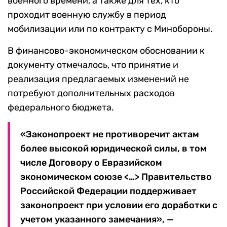
военного времени, а также для тех, кто
проходит военную службу в период
мобилизации или по контракту с Минобороны.
В финансово-экономическом обосновании к
документу отмечалось, что принятие и
реализация предлагаемых изменений не
потребуют дополнительных расходов
федерального бюджета.
«Законопроект не противоречит актам
более высокой юридической силы, в том
числе Договору о Евразийском
экономическом союзе <…> Правительство
Российской Федерации поддерживает
законопроект при условии его доработки с
учетом указанного замечания», —