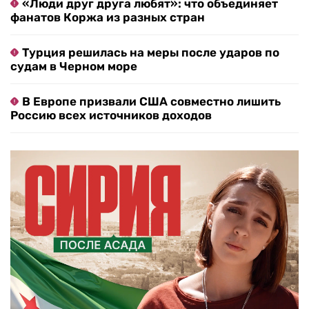
«Люди друг друга любят»: что объединяет
фанатов Коржа из разных стран
Турция решилась на меры после ударов по
судам в Черном море
В Европе призвали США совместно лишить
Россию всех источников доходов