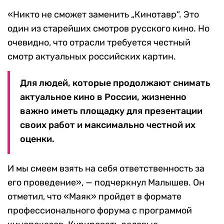
«Никто не сможет заменить „Кинотавр“. Это
один из старейших смотров русского кино. Но
очевидно, что отрасли требуется честный
смотр актуальных российских картин.
Для людей, которые продолжают снимать
актуальное кино в России, жизненно
важно иметь площадку для презентации
своих работ и максимально честной их
оценки.
И мы смеем взять на себя ответственность за
его проведение», — подчеркнул Малышев. Он
отметил, что «Маяк» пройдет в формате
профессионального форума с программой