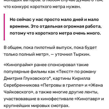
что конкурс короткого метра нужен.
Но сейчас у нас просто мало дней и мало
времени. Это отдельная огромная работа,
потому что короткого метра очень много.
В общем, пока пилотный выпуск, пока будет
только полный метр», — уточнил Тыркин.
«Кинопрайм» ранее спонсировал такие
популярные фильмы как «Текст» по роману
Дмитрия Глуховского*, картины Кирилла
Серебренникова «Петровы в гриппе» и «Жена
Чайковского», а также многие другие ленты,
участвовавшие в кинофестивале «Кинотавр» и
крупнейших мировых смотрах.