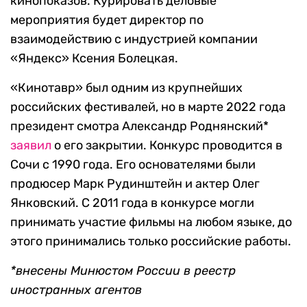
кинопоказов. Курировать деловые
мероприятия будет директор по
взаимодействию с индустрией компании
«Яндекс» Ксения Болецкая.
«Кинотавр» был одним из крупнейших
российских фестивалей, но в марте 2022 года
президент смотра Александр Роднянский*
заявил
о его закрытии. Конкурс проводится в
Сочи с 1990 года. Его основателями были
продюсер Марк Рудинштейн и актер Олег
Янковский. С 2011 года в конкурсе могли
принимать участие фильмы на любом языке, до
этого принимались только российские работы.
*внесены Минюстом России в реестр
иностранных агентов