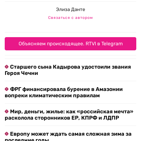
Элиза Данте
Связаться с автором
Объясняем происходящее. RTVI в Telegram
Старшего сына Кадырова удостоили звания
Героя Чечни
ФРГ финансировала бурение в Амазонии
вопреки климатическим правилам
Мир, деньги, жилье: как «российская мечта»
расколола сторонников ЕР, КПРФ и ЛДПР
Европу может ждать самая сложная зима за
последние годы