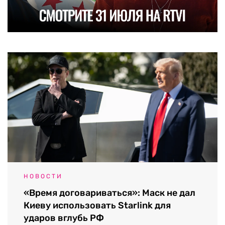
НОВОСТИ
«Время договариваться»: Маск не дал
Киеву использовать Starlink для
ударов вглубь РФ