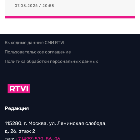
07.08.2026 / 20:58
Выходные данные СМИ RTVI
Пользовательское соглашение
Политика обработки персональных данных
Редакция
115280, г. Москва, ул. Ленинская слобода,
д. 26, этаж 2
тел:
+7 (499) 579-86-96