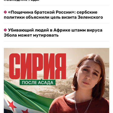
«Пощечина братской России»: сербские
политики объяснили цель визита Зеленского
Убивающий людей в Африке штамм вируса
Эбола может мутировать