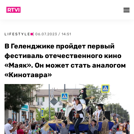
LIFESTYLE
| 06.07.2023 / 14:51
В Геленджике пройдет первый
фестиваль отечественного кино
«Маяк». Он может стать аналогом
«Кинотавра»