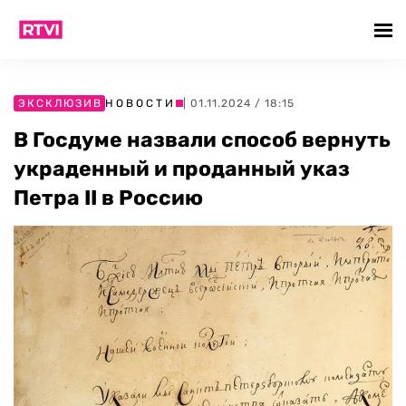
ЭКСКЛЮЗИВ
НОВОСТИ
| 01.11.2024 / 18:15
В Госдуме назвали способ вернуть
украденный и проданный указ
Петра II в Россию