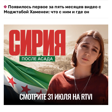
Появилось первое за пять месяцев видео с
Моджтабой Хаменеи: что с ним и где он