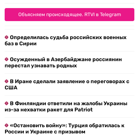
Объясняем происходящее. RTVI в Telegram
Определилась судьба российских военных
баз в Сирии
Осужденный в Азербайджане россиянин
перестал узнавать родных
В Иране сделали заявление о переговорах с
США
В Финляндии ответили на жалобы Украины
из-за нехватки ракет для Patriot
«Остановить войну»: Турция обратилась к
России и Украине с призывом