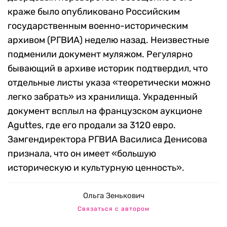
краже было опубликовано Российским
государственным военно-историческим
архивом (РГВИА) неделю назад. Неизвестные
подменили документ муляжом. Регулярно
бывающий в архиве историк подтвердил, что
отдельные листы указа «теоретически можно
легко забрать» из хранилища. Украденный
документ всплыл на французском аукционе
Aguttes, где его продали за 3120 евро.
Замгендиректора РГВИА Василиса Денисова
признала, что он имеет «большую
историческую и культурную ценность».
Ольга Зенькович
Связаться с автором