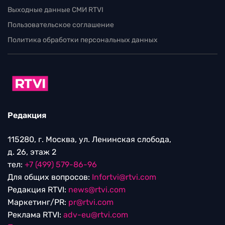
Выходные данные СМИ RTVI
Пользовательское соглашение
Политика обработки персональных данных
Редакция
115280, г. Москва, ул. Ленинская слобода,
д. 26, этаж 2
тел:
+7 (499) 579-86-96
Для общих вопросов:
Infortvi@rtvi.com
Редакция RTVI:
news@rtvi.com
Маркетинг/PR:
pr@rtvi.com
Реклама RTVI:
adv-eu@rtvi.com