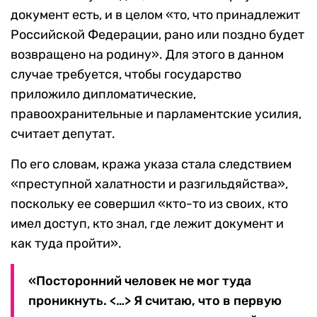
документ есть, и в целом «то, что принадлежит
Российской Федерации, рано или поздно будет
возвращено на родину». Для этого в данном
случае требуется, чтобы государство
приложило дипломатические,
правоохранительные и парламентские усилия,
считает депутат.
По его словам, кража указа стала следствием
«преступной халатности и разгильдяйства»,
поскольку ее совершил «кто-то из своих, кто
имел доступ, кто знал, где лежит документ и
как туда пройти».
«Посторонний человек не мог туда
проникнуть. <…> Я считаю, что в первую