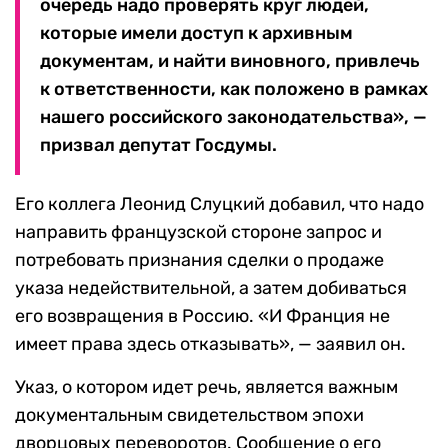
очередь надо проверять круг людей,
которые имели доступ к архивным
документам, и найти виновного, привлечь
к ответственности, как положено в рамках
нашего российского законодательства», —
призвал депутат Госдумы.
Его коллега Леонид Слуцкий добавил, что надо
направить французской стороне запрос и
потребовать признания сделки о продаже
указа недействительной, а затем добиваться
его возвращения в Россию. «И Франция не
имеет права здесь отказывать», — заявил он.
Указ, о котором идет речь, является важным
документальным свидетельством эпохи
дворцовых переворотов. Сообщение о его