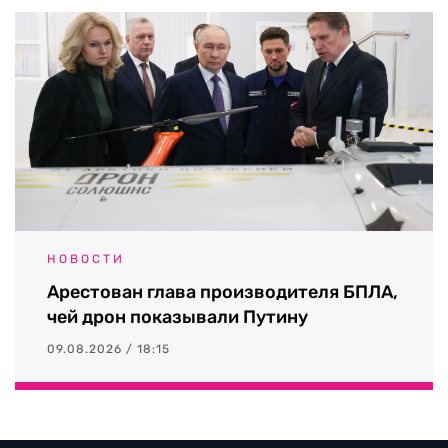
НОВОСТИ
Арестован глава производителя БПЛА,
чей дрон показывали Путину
09.08.2026 / 18:15