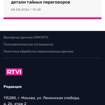
детали тайных переговоров
08.08.2026 / 10:38
Выходные данные СМИ RTVI
Пользовательское соглашение
Политика обработки персональных данных
Редакция
115280, г. Москва, ул. Ленинская слобода,
д. 26, этаж 2