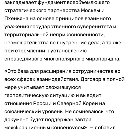
закладывает фундамент всеобъемлющего
стратегического партнерства Москвы и
Пхеньяна на основе принципов взаимного
уважения государственного суверенитета и
территориальной неприкосновенности,
невмешательства во внутренние дела, а также
при стремлении к установлению
справедливого многополярного миропорядка.
«Это база для расширения сотрудничества во
всех сферах взаимодействия. Договор в полной
мере учитывает сложившуюся
геополитическую ситуацию и выводит
отношения России и Северной Кореи на
союзнический уровень. Не сомневаюсь, что
документ будет поддержан завтра
межфракционным консенсусом», — добавил