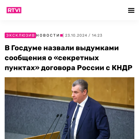
ЭКСКЛЮЗИВ
НОВОСТИ
| 23.10.2024 / 14:23
В Госдуме назвали выдумками
сообщения о «секретных
пунктах» договора России с КНДР