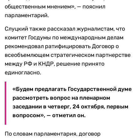
общественным мнением», — пояснил
парламентарий.
Слуцкий также рассказал журналистам, что
комитет Госдумы по международным делам
рекомендовал ратифицировать Договор о
всеобъемлющем стратегическом партнерстве
между РФ и КНДР, решение принято
единогласно.
«Будем предлагать Государственной думе
рассмотреть вопрос на пленарном
заседании в четверг, 24 октября, первым
вопросом», — отметил он.
По словам парламентария, договор