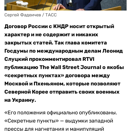
Сергей Фадеичев / ТАСС
Договор России с КНДР носит открытый
характер и не содержит и никаких
закрытых статей. Так глава комитета
Госдумы по международным делам Леонид
Слуцкий прокомментировал RTVI
публикацию The Wall Street Journal о якобы
«секретных пунктах» договора между
Москвой и Пхеньяном, которые позволяют
Северной Корее отправить своих военных
на Украину.
«Его положения официально опубликованы.
«Секретные пункты» — выдумки западной
прессы для нагнетания и манипуляций