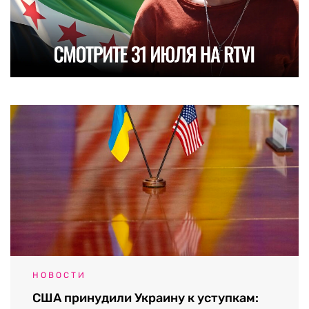
НОВОСТИ
США принудили Украину к уступкам: