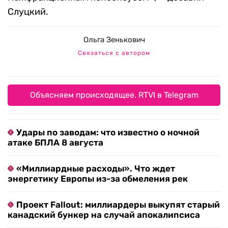
Слуцкий.
Ольга Зенькович
Связаться с автором
Объясняем происходящее. RTVI в Telegram
Удары по заводам: что известно о ночной
атаке БПЛА 8 августа
«Миллиардные расходы». Что ждет
энергетику Европы из-за обмеления рек
Проект Fallout: миллиардеры выкупят старый
канадский бункер на случай апокалипсиса