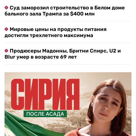
Суд заморозил строительство в Белом доме
бального зала Трампа за $400 млн
Мировые цены на продукты питания
достигли трехлетнего максимума
Продюсеры Мадонны, Бритни Спирс, U2 и
Blur умер в возрасте 69 лет