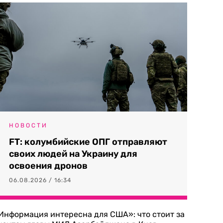
НОВОСТИ
FT: колумбийские ОПГ отправляют
своих людей на Украину для
освоения дронов
06.08.2026 / 16:34
Информация интересна для США»: что стоит за