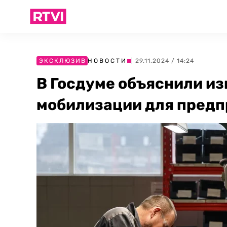
ЭКСКЛЮЗИВ
НОВОСТИ
| 29.11.2024 / 14:24
В Госдуме объяснили из
мобилизации для предп