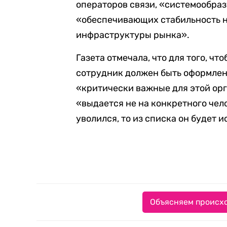
операторов связи, «системообра
«обеспечивающих стабильность 
инфраструктуры рынка».
Газета отмечала, что для того, чт
сотрудник должен быть оформлен
«критически важные для этой орг
«выдается не на конкретного чело
уволился, то из списка он будет 
Объясняем происхо