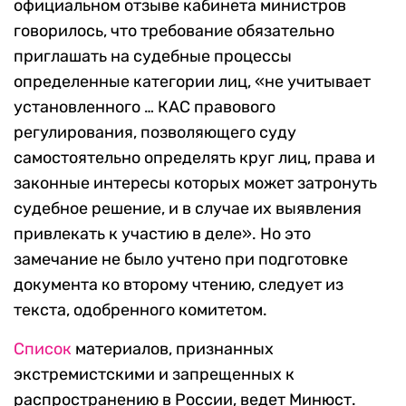
официальном отзыве кабинета министров
говорилось, что требование обязательно
приглашать на судебные процессы
определенные категории лиц, «не учитывает
установленного … КАС правового
регулирования, позволяющего суду
самостоятельно определять круг лиц, права и
законные интересы которых может затронуть
судебное решение, и в случае их выявления
привлекать к участию в деле». Но это
замечание не было учтено при подготовке
документа ко второму чтению, следует из
текста, одобренного комитетом.
Список
материалов, признанных
экстремистскими и запрещенных к
распространению в России, ведет Минюст.