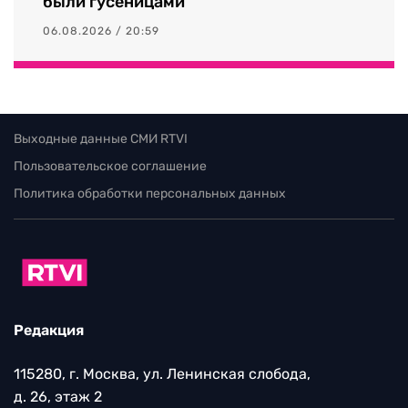
были гусеницами
06.08.2026 / 20:59
Выходные данные СМИ RTVI
Пользовательское соглашение
Политика обработки персональных данных
Редакция
115280, г. Москва, ул. Ленинская слобода,
д. 26, этаж 2