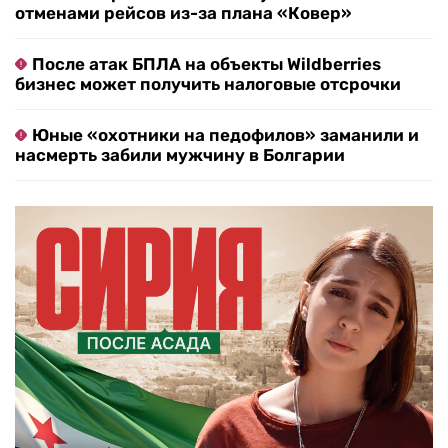
отменами рейсов из-за плана «Ковер»
После атак БПЛА на объекты Wildberries
бизнес может получить налоговые отсрочки
Юные «охотники на педофилов» заманили и
насмерть забили мужчину в Болгарии