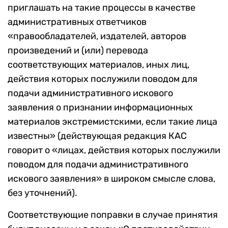
приглашать на такие процессы в качестве
административных ответчиков
«правообладателей, издателей, авторов
произведений и (или) перевода
соответствующих материалов, иных лиц,
действия которых послужили поводом для
подачи административного искового
заявления о признании информационных
материалов экстремистскими, если такие лица
известны» (действующая редакция КАС
говорит о «лицах, действия которых послужили
поводом для подачи административного
искового заявления» в широком смысле слова,
без уточнений).
Соответствующие поправки в случае принятия