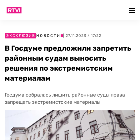
ЭКСКЛЮЗИВ
НОВОСТИ
| 27.11.2023 / 17:22
В Госдуме предложили запретить
районным судам выносить
решения по экстремистским
материалам
Госдума собралась лишить районные суды права
запрещать экстремистские материалы