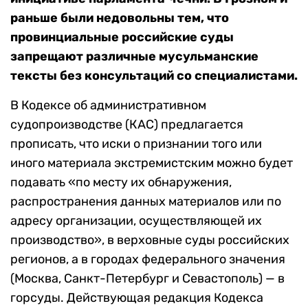
раньше были недовольны тем, что
провинциальные российские суды
запрещают различные мусульманские
тексты без консультаций со специалистами.
В Кодексе об административном
судопроизводстве (КАС) предлагается
прописать, что иски о признании того или
иного материала экстремистским можно будет
подавать «по месту их обнаружения,
распространения данных материалов или по
адресу организации, осуществляющей их
производство», в верховные суды российских
регионов, а в городах федерального значения
(Москва, Санкт-Петербург и Севастополь) — в
горсуды. Действующая редакция Кодекса