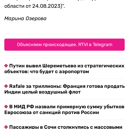
области от 24.08.2023)”.
Марина Озерова
Объясняем происходящее. RTVI в Telegram
Путин вывел Шереметьево из стратегических
объектов: что будет с аэропортом
Rafale за триллионы: Франция готова продать
Индии целый воздушный флот
В МИД РФ назвали примерную сумму убытков
Евросоюза от санкций против России
Пассажиры в Сочи столкнулись с массовыми