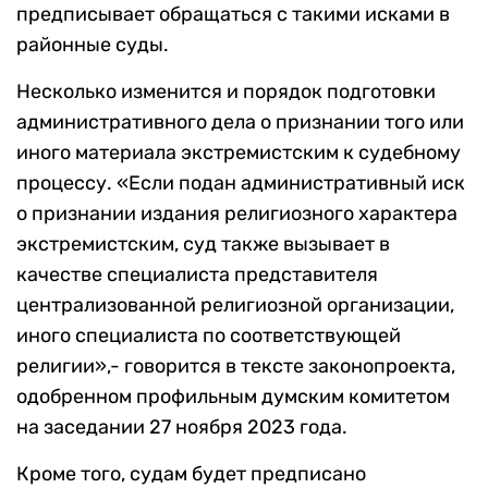
предписывает обращаться с такими исками в
районные суды.
Несколько изменится и порядок подготовки
административного дела о признании того или
иного материала экстремистским к судебному
процессу. «Если подан административный иск
о признании издания религиозного характера
экстремистским, суд также вызывает в
качестве специалиста представителя
централизованной религиозной организации,
иного специалиста по соответствующей
религии»,- говорится в тексте законопроекта,
одобренном профильным думским комитетом
на заседании 27 ноября 2023 года.
Кроме того, судам будет предписано