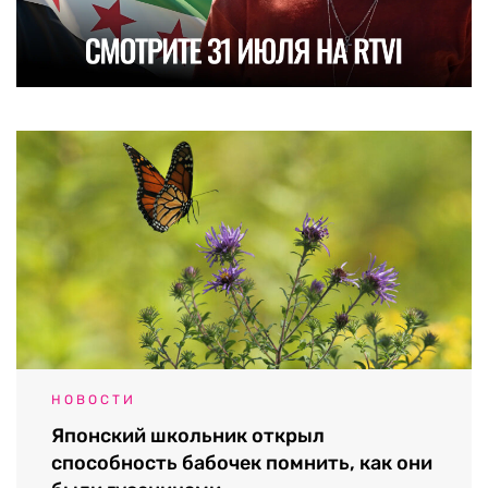
НОВОСТИ
Японский школьник открыл
способность бабочек помнить, как они