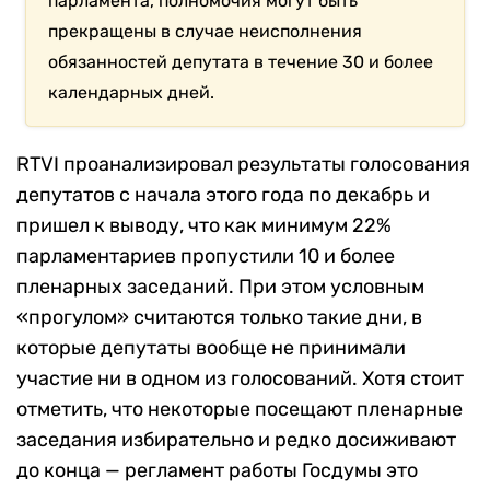
парламента, полномочия могут быть
прекращены в случае неисполнения
обязанностей депутата в течение 30 и более
календарных дней.
RTVI проанализировал результаты голосования
депутатов с начала этого года по декабрь и
пришел к выводу, что как минимум 22%
парламентариев пропустили 10 и более
пленарных заседаний. При этом условным
«прогулом» считаются только такие дни, в
которые депутаты вообще не принимали
участие ни в одном из голосований. Хотя стоит
отметить, что некоторые посещают пленарные
заседания избирательно и редко досиживают
до конца — регламент работы Госдумы это