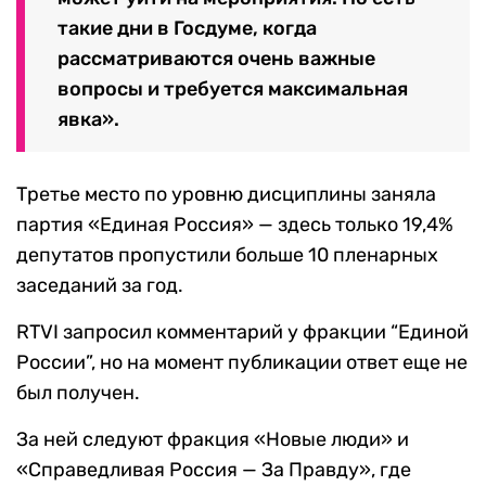
такие дни в Госдуме, когда
рассматриваются очень важные
вопросы и требуется максимальная
явка».
Третье место по уровню дисциплины заняла
партия «Единая Россия» — здесь только 19,4%
депутатов пропустили больше 10 пленарных
заседаний за год.
RTVI запросил комментарий у фракции “Единой
России”, но на момент публикации ответ еще не
был получен.
За ней следуют фракция «Новые люди» и
«Справедливая Россия — За Правду», где