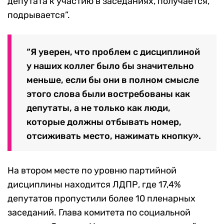
депутата к участию в заседаниях, получается,
подрывается”.
“Я уверен, что проблем с дисциплиной
у наших коллег было бы значительно
меньше, если бы они в полном смысле
этого слова были востребованы как
депутаты, а не только как люди,
которые должны отбывать номер,
отсиживать место, нажимать кнопку».
На втором месте по уровню партийной
дисциплины находится ЛДПР, где 17,4%
депутатов пропустили более 10 пленарных
заседаний. Глава комитета по социальной