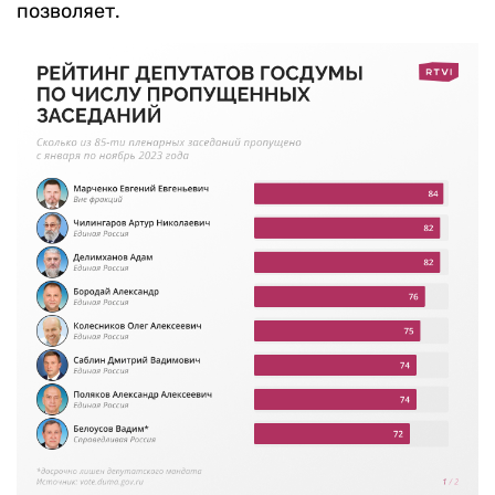
позволяет.