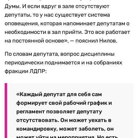
Думы. И если вдруг в зале отсутствуют
депутаты, то у нас существует система
оповещения, которая напоминает депутатам о
необходимости в зал прийти. Это все работает
на постоянной основе», — пояснил Нилов.
По словам депутата, вопрос дисциплины
периодически поднимается и на собраниях
фракции ЛДПР:
«Каждый депутат для себя сам
формирует свой рабочий график и
регламент позволяет депутату
отсутствовать. Он может уехать в
командировку, может заболеть, он
может уйти на мероприятия. Но есть