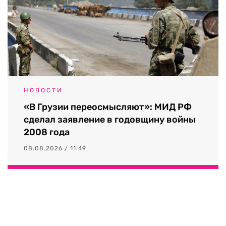
НОВОСТИ
«В Грузии переосмысляют»: МИД РФ
сделал заявление в годовщину войны
2008 года
08.08.2026 / 11:49
Выходные данные СМИ RTVI
Пользовательское соглашение