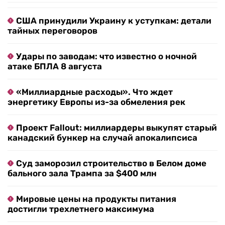
США принудили Украину к уступкам: детали
тайных переговоров
Удары по заводам: что известно о ночной
атаке БПЛА 8 августа
«Миллиардные расходы». Что ждет
энергетику Европы из-за обмеления рек
Проект Fallout: миллиардеры выкупят старый
канадский бункер на случай апокалипсиса
Суд заморозил строительство в Белом доме
бального зала Трампа за $400 млн
Мировые цены на продукты питания
достигли трехлетнего максимума