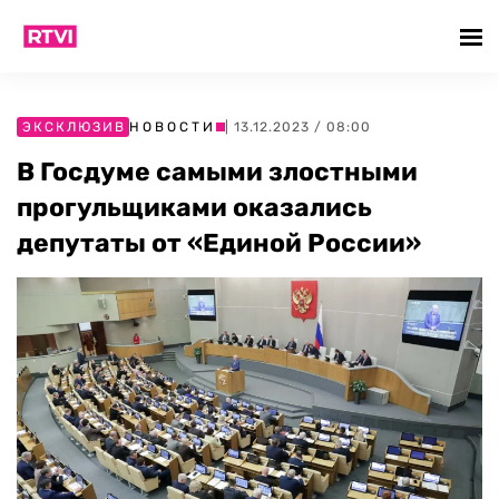
ЭКСКЛЮЗИВ
НОВОСТИ
| 13.12.2023 / 08:00
В Госдуме самыми злостными
прогульщиками оказались
депутаты от «Единой России»