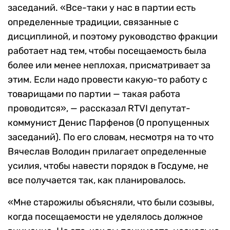
заседаний. «Все-таки у нас в партии есть
определенные традиции, связанные с
дисциплиной, и поэтому руководство фракции
работает над тем, чтобы посещаемость была
более или менее неплохая, присматривает за
этим. Если надо провести какую-то работу с
товарищами по партии — такая работа
проводится», — рассказал RTVI депутат-
коммунист Денис Парфенов (0 пропущенных
заседаний). По его словам, несмотря на то что
Вячеслав Володин прилагает определенные
усилия, чтобы навести порядок в Госдуме, не
все получается так, как планировалось.
«Мне старожилы объясняли, что были созывы,
когда посещаемости не уделялось должное