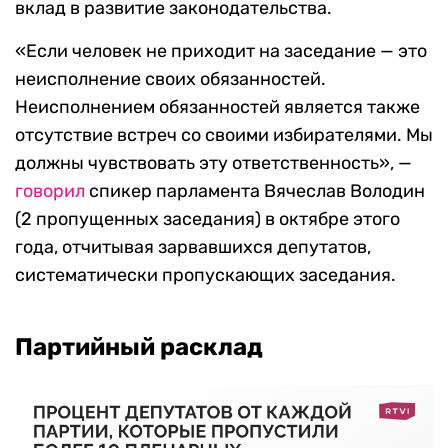
вклад в развитие законодательства.
«Если человек не приходит на заседание — это
неисполнение своих обязанностей.
Неисполнением обязанностей является также
отсутствие встреч со своими избирателями. Мы
должны чувствовать эту ответственность», —
говорил
спикер парламента Вячеслав Володин
(2 пропущенных заседания) в октябре этого
года, отчитывая зарвавшихся депутатов,
систематически пропускающих заседания.
Партийный расклад