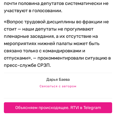
почти половина депутатов систематически не
участвуют в голосовании.
«Вопрос трудовой дисциплины во фракции не
стоит — наши депутаты не прогуливают
пленарные заседания, а их отсутствие на
мероприятиях нижней палаты может быть
связано только с командировками и
отпусками», — прокомментировали ситуацию в
пресс-службе СРЗП.
Дарья Баева
Связаться с автором
Объясняем происходящее. RTVI в Telegram