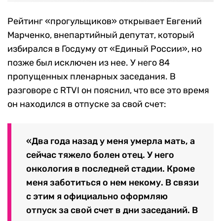
Рейтинг «прогульщиков» открывает Евгений
Марченко, внепартийный депутат, который
избирался в Госдуму от «Единый России», но
позже был исключен из нее. У него 84
пропущенных пленарных заседания. В
разговоре с RTVI он пояснил, что все это время
он находился в отпуске за свой счет:
«Два года назад у меня умерла мать, а
сейчас тяжело болен отец. У него
онкология в последней стадии. Кроме
меня заботиться о нем некому. В связи
с этим я официально оформляю
отпуск за свой счет в дни заседаний. В