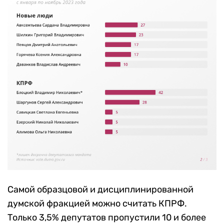
Самой образцовой и дисциплинированной
думской фракцией можно считать КПРФ.
Только 3,5% депутатов пропустили 10 и более