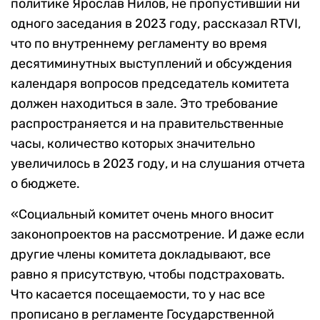
политике Ярослав Нилов, не пропустивший ни
одного заседания в 2023 году, рассказал RTVI,
что по внутреннему регламенту во время
десятиминутных выступлений и обсуждения
календаря вопросов председатель комитета
должен находиться в зале. Это требование
распространяется и на правительственные
часы, количество которых значительно
увеличилось в 2023 году, и на слушания отчета
о бюджете.
«Социальный комитет очень много вносит
законопроектов на рассмотрение. И даже если
другие члены комитета докладывают, все
равно я присутствую, чтобы подстраховать.
Что касается посещаемости, то у нас все
прописано в регламенте Государственной