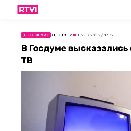
ЭКСКЛЮЗИВ
НОВОСТИ
| 06.03.2025 / 13:12
В Госдуме высказались 
ТВ