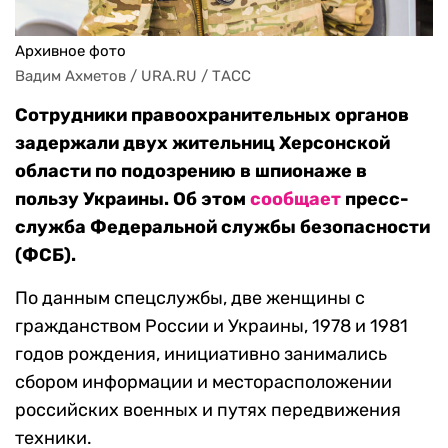
Архивное фото
Вадим Ахметов / URA.RU / ТАСС
Сотрудники правоохранительных органов
задержали двух жительниц Херсонской
области по подозрению в шпионаже в
пользу Украины. Об этом
сообщает
пресс-
служба Федеральной службы безопасности
(ФСБ).
По данным спецслужбы, две женщины с
гражданством России и Украины, 1978 и 1981
годов рождения, инициативно занимались
сбором информации и месторасположении
российских военных и путях передвижения
техники.