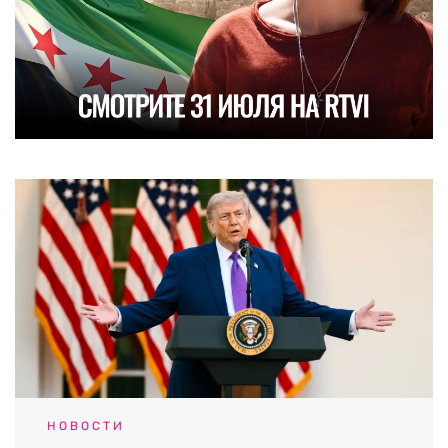
НОВОСТИ