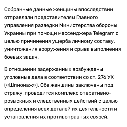
Собранные данные женщины впоследствии
отправляли представителям Главного
управления разведки Министерства обороны
Украины при помощи мессенджера Telegram с
целью причинения ущерба личному составу,
уничтожения вооружения и срыва выполнения
боевых задач.
В отношении задержанных возбуждены
уголовные дела в соответствии со ст. 276 УК
(«Шпионаж»). Обе женщины заключены под
стражу, проводится комплекс оперативно-
розыскных и следственных действий с целью
определения всех деталей их деятельности и
установления их противоправных связей.