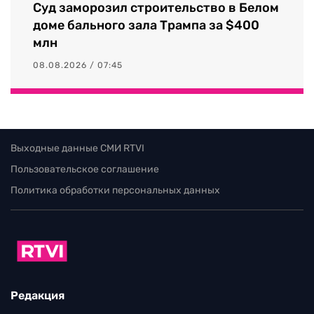
Суд заморозил строительство в Белом
доме бального зала Трампа за $400
млн
08.08.2026 / 07:45
Выходные данные СМИ RTVI
Пользовательское соглашение
Политика обработки персональных данных
Редакция