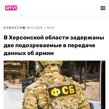
НОВОСТИ
| 18.11.2025 / 10:47
В Херсонской области задержаны
две подозреваемые в передаче
данных об армии