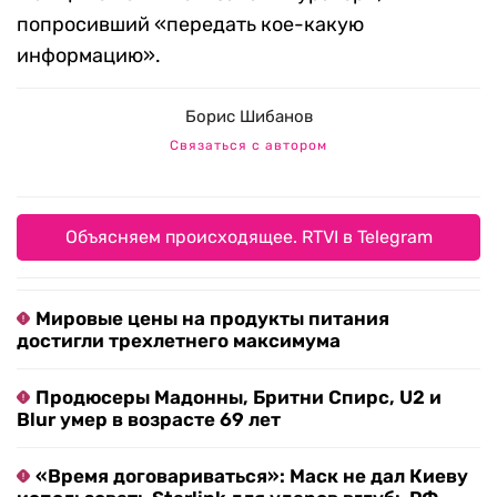
попросивший «передать кое-какую
информацию».
Борис Шибанов
Связаться с автором
Объясняем происходящее. RTVI в Telegram
Мировые цены на продукты питания
достигли трехлетнего максимума
Продюсеры Мадонны, Бритни Спирс, U2 и
Blur умер в возрасте 69 лет
«Время договариваться»: Маск не дал Киеву