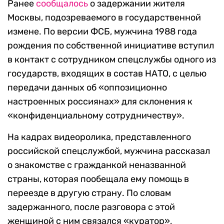
Ранее
сообщалось
о задержании жителя
Москвы, подозреваемого в государственной
измене. По версии ФСБ, мужчина 1988 года
рождения по собственной инициативе вступил
в контакт с сотрудником спецслужбы одного из
государств, входящих в состав НАТО, с целью
передачи данных об «оппозиционно
настроенных россиянах» для склонения к
«конфиденциальному сотрудничеству».
На кадрах видеоролика, представленного
российской спецслужбой, мужчина рассказал
о знакомстве с гражданкой неназванной
страны, которая пообещала ему помощь в
переезде в другую страну. По словам
задержанного, после разговора с этой
женщиной с ним связался «куратор»,