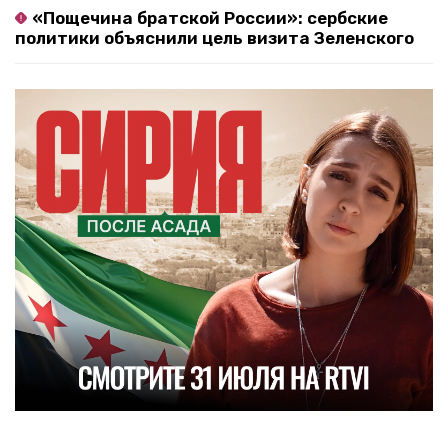
«Пощечина братской России»: сербские
политики объяснили цель визита Зеленского