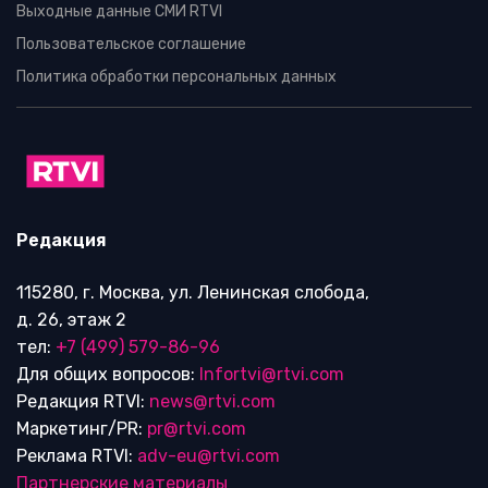
Выходные данные СМИ RTVI
Пользовательское соглашение
Политика обработки персональных данных
Редакция
115280, г. Москва, ул. Ленинская слобода,
д. 26, этаж 2
тел:
+7 (499) 579-86-96
Для общих вопросов:
Infortvi@rtvi.com
Редакция RTVI:
news@rtvi.com
Маркетинг/PR:
pr@rtvi.com
Реклама RTVI:
adv-eu@rtvi.com
Партнерские материалы