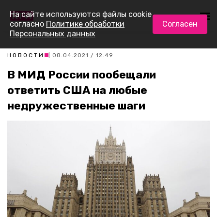
На сайте используются файлы cookie
согласно
Политике обработки
Согласен
Персональных данных
НОВОСТИ
| 08.04.2021 / 12:49
В МИД России пообещали
ответить США на любые
недружественные шаги