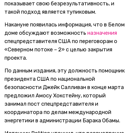
показывает свою безрезультативность, и
такой подход является тупиковым.
Накануне появилась информация, что в Белом
доме обсуждают возможность
назначения
спецпредставителя США по переговорам о
«Северном потоке – 2» с целью закрытия
проекта.
По данным издания, эту должность помощник
президента США по национальной
безопасности Джейк Салливан в конце марта
предложил Амосу Хокстейну, который
занимал пост спецпредставителя и
координатора по делам международной
энергетики в администрации Барака Обамы.