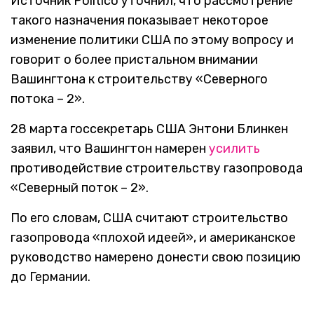
Источник Politico уточнил, что рассмотрение
такого назначения показывает некоторое
изменение политики США по этому вопросу и
говорит о более пристальном внимании
Вашингтона к строительству «Северного
потока – 2».
28 марта госсекретарь США Энтони Блинкен
заявил, что Вашингтон намерен
усилить
противодействие строительству газопровода
«Северный поток – 2».
По его словам, США считают строительство
газопровода «плохой идеей», и американское
руководство намерено донести свою позицию
до Германии.