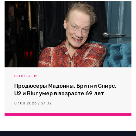
НОВОСТИ
Продюсеры Мадонны, Бритни Спирс,
U2 и Blur умер в возрасте 69 лет
07.08.2026 / 21:32