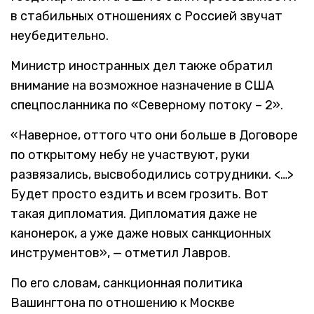
в стабильных отношениях с Россией звучат
неубедительно.
Министр иностранных дел также обратил
внимание на возможное назначение в США
спецпосланника по «Северному потоку – 2».
«Наверное, оттого что они больше в Договоре
по открытому небу не участвуют, руки
развязались, высвободились сотрудники. <…>
Будет просто ездить и всем грозить. Вот
такая дипломатия. Дипломатия даже не
канонерок, а уже даже новых санкционных
инструментов», — отметил Лавров.
По его словам, санкционная политика
Вашингтона по отношению к Москве