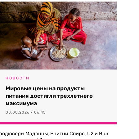
НОВОСТИ
Мировые цены на продукты
питания достигли трехлетнего
максимума
08.08.2026 / 06:45
родюсеры Мадонны, Бритни Спирс, U2 и Blur