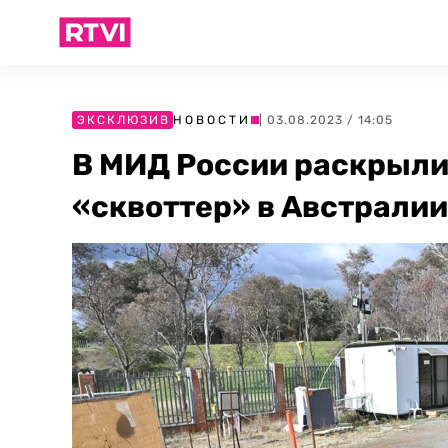
ЭКСКЛЮЗИВ
НОВОСТИ
| 03.08.2023 / 14:05
В МИД России раскрыли
«сквоттер» в Австралии