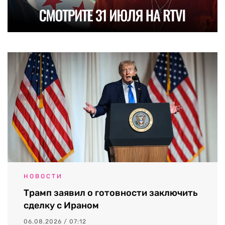
НОВОСТИ
Трамп заявил о готовности заключить
сделку с Ираном
06.08.2026 / 07:12