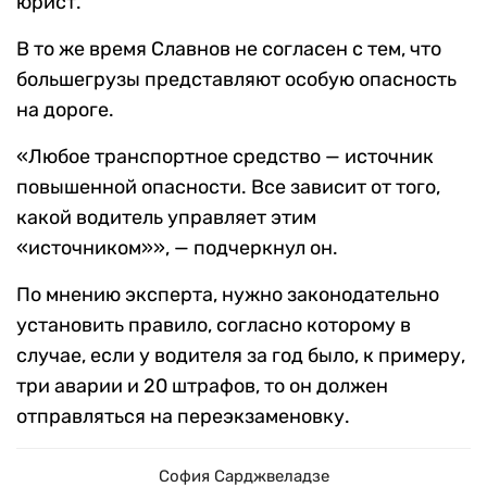
юрист.
В то же время Славнов не согласен с тем, что
большегрузы представляют особую опасность
на дороге.
«Любое транспортное средство — источник
повышенной опасности. Все зависит от того,
какой водитель управляет этим
«источником»», — подчеркнул он.
По мнению эксперта, нужно законодательно
установить правило, согласно которому в
случае, если у водителя за год было, к примеру,
три аварии и 20 штрафов, то он должен
отправляться на переэкзаменовку.
София Сарджвеладзе