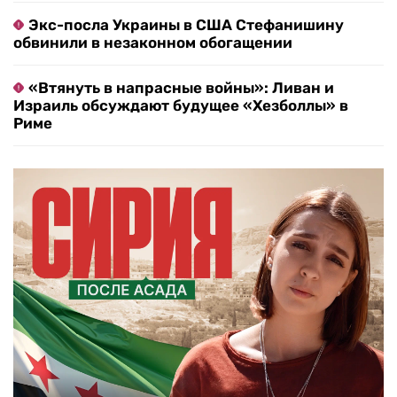
Экс-посла Украины в США Стефанишину
обвинили в незаконном обогащении
«Втянуть в напрасные войны»: Ливан и
Израиль обсуждают будущее «Хезболлы» в
Риме