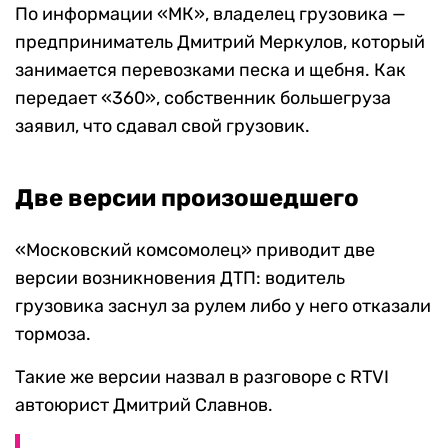
По информации «МК», владелец грузовика —
предприниматель Дмитрий Меркулов, который
занимается перевозками песка и щебня. Как
передает «360», собственник большегруза
заявил, что сдавал свой грузовик.
Две версии произошедшего
«Московский комсомолец» приводит две
версии возникновения ДТП: водитель
грузовика заснул за рулем либо у него отказали
тормоза.
Такие же версии назвал в разговоре с RTVI
автоюрист Дмитрий Славнов.