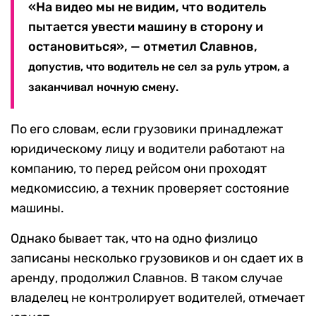
«На видео мы не видим, что водитель
пытается увести машину в сторону и
остановиться», — отметил Славнов,
допустив, что водитель не сел за руль утром, а
заканчивал ночную смену.
По его словам, если грузовики принадлежат
юридическому лицу и водители работают на
компанию, то перед рейсом они проходят
медкомиссию, а техник проверяет состояние
машины.
Однако бывает так, что на одно физлицо
записаны несколько грузовиков и он сдает их в
аренду, продолжил Славнов. В таком случае
владелец не контролирует водителей, отмечает