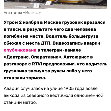
Агентство «Москва»
Утром 2 ноября в Москве грузовик врезался
в такси, в результате чего два человека
погибли на месте. Водитель большегруза
сбежал с места ДТП. Видеозапись аварии
опубликована
в телеграм-канале
«Дептранс. Оперативно». Автоюрист в
разговоре с RTVI предположил, что водитель
грузовика заснул за рулем либо у него
отказали тормоза.
Авария случилась на улице 1905 года возле
выхода из северного вестибюля одноименной
станции метро.