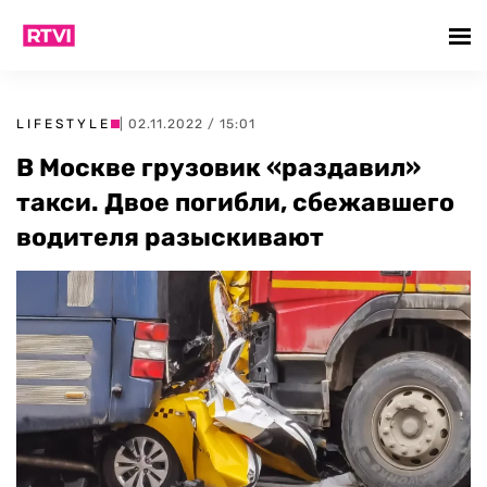
LIFESTYLE
| 02.11.2022 / 15:01
В Москве грузовик «раздавил»
такси. Двое погибли, сбежавшего
водителя разыскивают