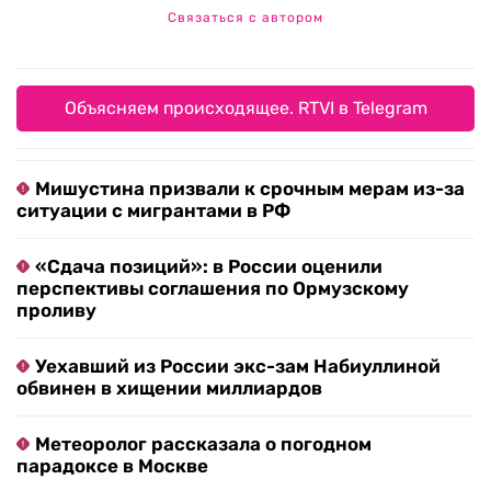
Связаться с автором
Объясняем происходящее. RTVI в Telegram
Мишустина призвали к срочным мерам из-за
ситуации с мигрантами в РФ
«Сдача позиций»: в России оценили
перспективы соглашения по Ормузскому
проливу
Уехавший из России экс-зам Набиуллиной
обвинен в хищении миллиардов
Метеоролог рассказала о погодном
парадоксе в Москве