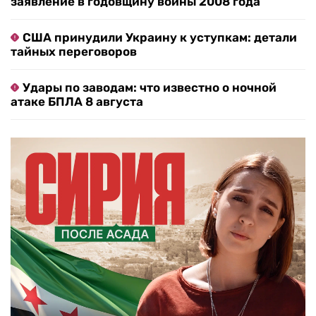
заявление в годовщину войны 2008 года
США принудили Украину к уступкам: детали
тайных переговоров
Удары по заводам: что известно о ночной
атаке БПЛА 8 августа