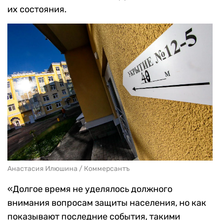
их состояния.
Анастасия Илюшина / Коммерсантъ
«Долгое время не уделялось должного
внимания вопросам защиты населения, но как
показывают последние события, такими