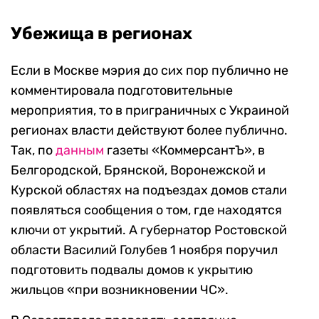
Убежища в регионах
Если в Москве мэрия до сих пор публично не
комментировала подготовительные
мероприятия, то в приграничных с Украиной
регионах власти действуют более публично.
Так, по
данным
газеты «КоммерсантЪ», в
Белгородской, Брянской, Воронежской и
Курской областях на подъездах домов стали
появляться сообщения о том, где находятся
ключи от укрытий. А губернатор Ростовской
области Василий Голубев 1 ноября поручил
подготовить подвалы домов к укрытию
жильцов «при возникновении ЧС».