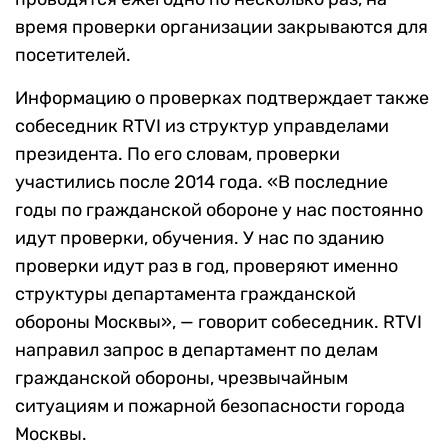
время проверки организации закрываются для
посетителей.
Информацию о проверках подтверждает также
собеседник RTVI из структур управделами
президента. По его словам, проверки
участились после 2014 года. «В последние
годы по гражданской обороне у нас постоянно
идут проверки, обучения. У нас по зданию
проверки идут раз в год, проверяют именно
структуры департамента гражданской
обороны Москвы», — говорит собеседник. RTVI
направил запрос в департамент по делам
гражданской обороны, чрезвычайным
ситуациям и пожарной безопасности города
Москвы.