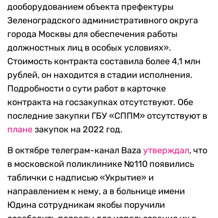
дооборудованием объекта префектуры
Зеленоградского административного округа
города Москвы для обеспечения работы
должностных лиц в особых условиях».
Стоимость контракта составила более 4,1 млн
рублей, он находится в стадии исполнения.
Подробности о сути работ в карточке
контракта на госзакупках отсутствуют. Обе
последние закупки ГБУ «СППМ» отсутствуют в
плане
закупок на 2022 год.
В октябре телеграм-канал Baza
утверждал
, что
в московской поликлинике №110 появились
таблички с надписью «Укрытие» и
направлением к нему, а в больнице имени
Юдина сотрудникам якобы поручили