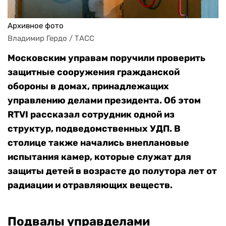
Архивное фото
Владимир Гердо / ТАСС
Московским управам поручили проверить
защитные сооружения гражданской
обороны в домах, принадлежащих
управлению делами президента. Об этом
RTVI рассказал сотрудник одной из
структур, подведомственных УДП. В
столице также начались внеплановые
испытания камер, которые служат для
защиты детей в возрасте до полутора лет от
радиации и отравляющих веществ.
Подвалы управделами