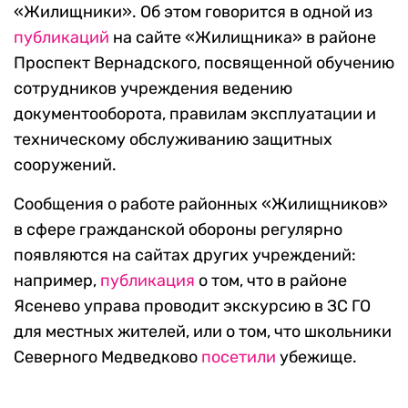
«Жилищники». Об этом говорится в одной из
публикаций
на сайте «Жилищника» в районе
Проспект Вернадского, посвященной обучению
сотрудников учреждения ведению
документооборота, правилам эксплуатации и
техническому обслуживанию защитных
сооружений.
Сообщения о работе районных «Жилищников»
в сфере гражданской обороны регулярно
появляются на сайтах других учреждений:
например,
публикация
о том, что в районе
Ясенево управа проводит экскурсию в ЗС ГО
для местных жителей, или о том, что школьники
Северного Медведково
посетили
убежище.