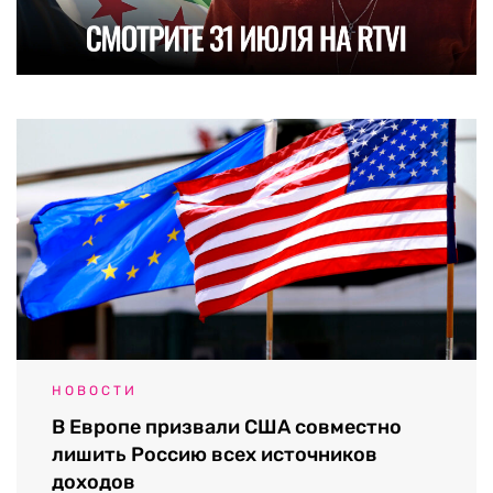
НОВОСТИ
В Европе призвали США совместно
лишить Россию всех источников
доходов