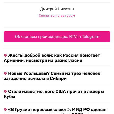
Дмитрий Никитин
Связаться с автором
Объясняем происходящее. RTVI в Telegram
Жесты доброй воли: как Россия помогает
Армении, несмотря на разногласия
Новые Усольцевы? Семья из трех человек
загадочно исчезла в Сибири
Стало известно, кого США прочат в лидеры
Кубы
«В Грузии переосмысляют»: МИД РФ сделал