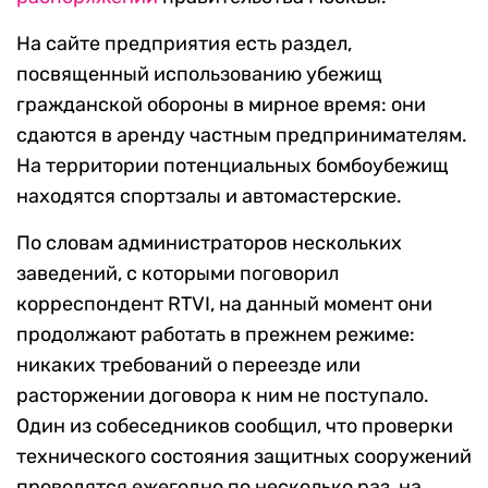
На сайте предприятия есть раздел,
посвященный использованию убежищ
гражданской обороны в мирное время: они
сдаются в аренду частным предпринимателям.
На территории потенциальных бомбоубежищ
находятся спортзалы и автомастерские.
По словам администраторов нескольких
заведений, с которыми поговорил
корреспондент RTVI, на данный момент они
продолжают работать в прежнем режиме:
никаких требований о переезде или
расторжении договора к ним не поступало.
Один из собеседников сообщил, что проверки
технического состояния защитных сооружений
проводятся ежегодно по несколько раз, на