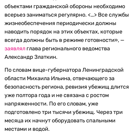
объектами гражданской обороны необходимо
всерьез заниматься регулярно. <…> Все службы
жизнеобеспечения периодически должны
наводить порядок на этих объектах, которые
всегда должны быть в режиме готовности», —
заявлял
глава регионального ведомства
Александр Златкин.
По словам вице-губернатора Ленинградской
области Михаила Ильина, отвечающего за
безопасность региона, ревизия убежищ длится
уже полтора года и не связана с ростом
напряженности. По его словам, уже
подготовлено три тысячи убежищ. Через три
месяца их начнут оборудовать спальными
местами и водой.