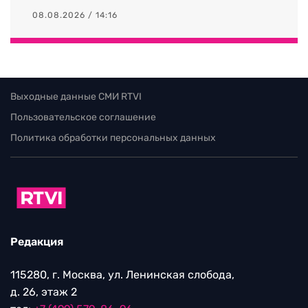
08.08.2026 / 14:16
Выходные данные СМИ RTVI
Пользовательское соглашение
Политика обработки персональных данных
Редакция
115280, г. Москва, ул. Ленинская слобода,
д. 26, этаж 2