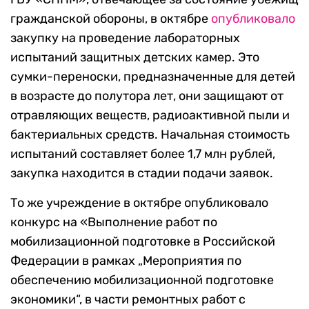
гражданской обороны, в октябре
опубликовало
закупку на проведение лабораторных
испытаний защитных детских камер. Это
сумки-переноски, предназначенные для детей
в возрасте до полутора лет, они защищают от
отравляющих веществ, радиоактивной пыли и
бактериальных средств. Начальная стоимость
испытаний составляет более 1,7 млн рублей,
закупка находится в стадии подачи заявок.
То же учреждение в октябре опубликовало
конкурс на «Выполнение работ по
мобилизационной подготовке в Российской
Федерации в рамках „Мероприятия по
обеспечению мобилизационной подготовке
экономики“, в части ремонтных работ с