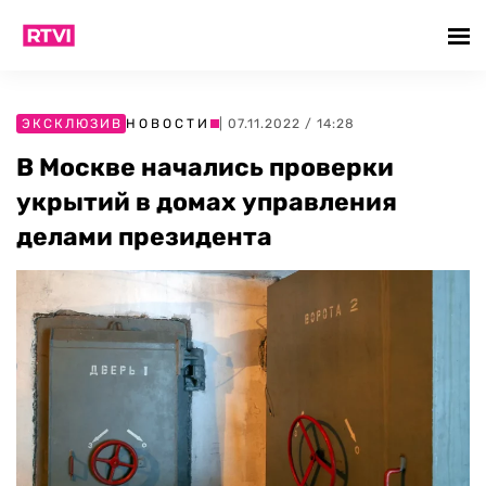
ЭКСКЛЮЗИВ
НОВОСТИ
| 07.11.2022 / 14:28
В Москве начались проверки
укрытий в домах управления
делами президента