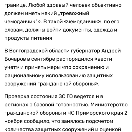
границе. Любой здравый человек объективно
должен иметь некий „тревожный
чемоданчик”». В такой «чемоданчик», по его
словам, должны войти документы, одежда и
продукты питания
В Волгоградской области губернатор Андрей
Бочаров в сентябре распорядился «вести
учет» и принять меры «по сохранению и
рациональному использованию защитных
сооружений гражданской обороны».
Проверка состояния ЗС ГО ведется и в
регионах с базовой готовностью. Министерство
гражданской обороны и ЧС Приморского края 2
ноября сообщило, что занялось подсчетом
количества защитных сооружений и оценкой