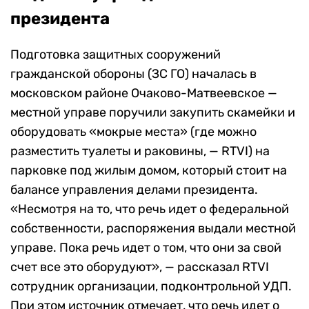
президента
Подготовка защитных сооружений
гражданской обороны (ЗС ГО) началась в
московском районе Очаково-Матвеевское —
местной управе поручили закупить скамейки и
оборудовать «мокрые места» (где можно
разместить туалеты и раковины, — RTVI) на
парковке под жилым домом, который стоит на
балансе управления делами президента.
«Несмотря на то, что речь идет о федеральной
собственности, распоряжения выдали местной
управе. Пока речь идет о том, что они за свой
счет все это оборудуют», — рассказал RTVI
сотрудник организации, подконтрольной УДП.
При этом источник отмечает, что речь идет о