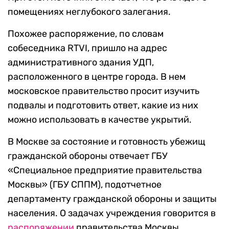
помещениях неглубокого залегания.
Похожее распоряжение, по словам
собеседника RTVI, пришло на адрес
административного здания УДП,
расположенного в центре города. В нем
московское правительство просит изучить
подвалы и подготовить ответ, какие из них
можно использовать в качестве укрытий.
В Москве за состояние и готовность убежищ
гражданской обороны отвечает ГБУ
«Специальное предприятие правительства
Москвы» (ГБУ СППМ), подотчетное
департаменту гражданской обороны и защиты
населения. О задачах учреждения говорится в
распоряжении
правительства Москвы.