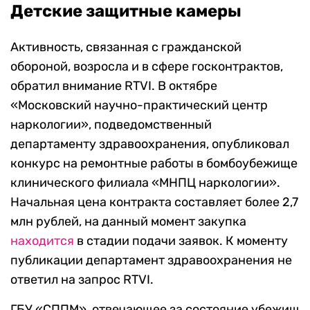
Детские защитные камеры
Активность, связанная с гражданской
обороной, возросла и в сфере госконтрактов,
обратил внимание RTVI. В октябре
«Московский научно-практический центр
наркологии», подведомственный
департаменту здравоохранения, опубликовал
конкурс на ремонтные работы в бомбоубежище
клинического филиала «МНПЦ наркологии».
Начальная цена контракта составляет более 2,7
млн рублей, на данный момент закупка
находится
в стадии подачи заявок. К моменту
публикации департамент здравоохранения не
ответил на запрос RTVI.
ГБУ «СППМ», отвечающее за состояние убежищ