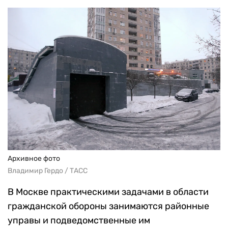
Архивное фото
Владимир Гердо / ТАСС
В Москве практическими задачами в области
гражданской обороны занимаются районные
управы и подведомственные им