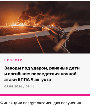
НОВОСТИ
Заводы под ударом, раненые дети
и погибшие: последствия ночной
атаки БПЛА 9 августа
09.08.2026 / 09:46
 Финляндии введут экзамен для получения