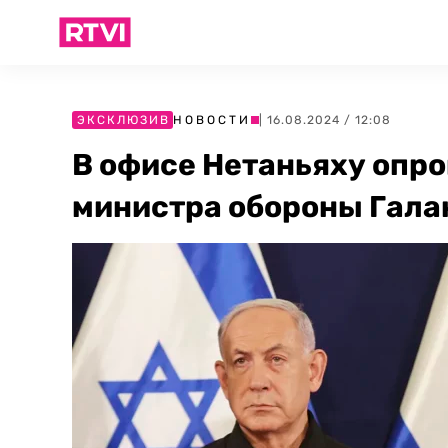
ЭКСКЛЮЗИВ
НОВОСТИ
| 16.08.2024 / 12:08
В офисе Нетаньяху опро
министра обороны Гала