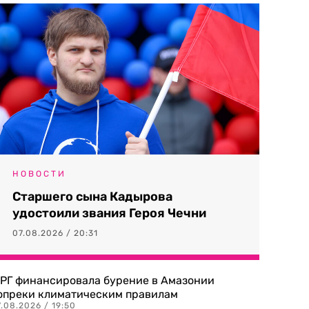
НОВОСТИ
Старшего сына Кадырова
удостоили звания Героя Чечни
07.08.2026 / 20:31
РГ финансировала бурение в Амазонии
опреки климатическим правилам
.08.2026 / 19:50