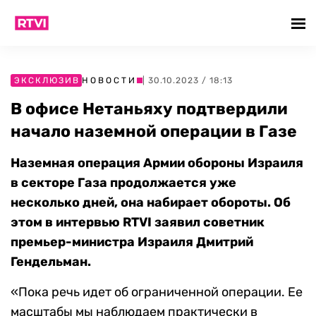
ЭКСКЛЮЗИВ
НОВОСТИ
| 30.10.2023 / 18:13
В офисе Нетаньяху подтвердили
начало наземной операции в Газе
Наземная операция Армии обороны Израиля
в секторе Газа продолжается уже
несколько дней, она набирает обороты. Об
этом в интервью
RTVI заявил советник
премьер-министра Израиля Дмитрий
Гендельман.
«Пока речь идет об ограниченной операции. Ее
масштабы мы наблюдаем практически в