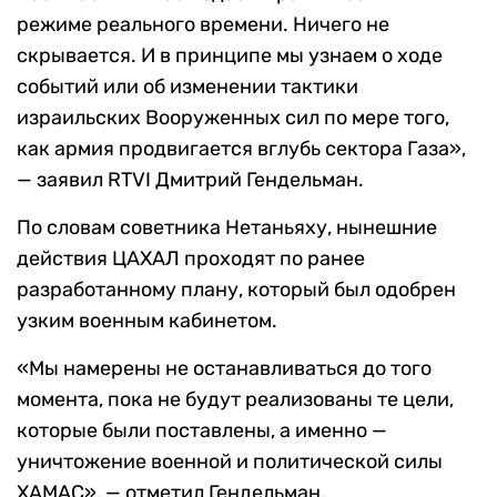
режиме реального времени. Ничего не
скрывается. И в принципе мы узнаем о ходе
событий или об изменении тактики
израильских Вооруженных сил по мере того,
как армия продвигается вглубь сектора Газа»,
— заявил RTVI Дмитрий Гендельман.
По словам советника Нетаньяху, нынешние
действия ЦАХАЛ проходят по ранее
разработанному плану, который был одобрен
узким военным кабинетом.
«Мы намерены не останавливаться до того
момента, пока не будут реализованы те цели,
которые были поставлены, а именно —
уничтожение военной и политической силы
ХАМАС», — отметил Гендельман.