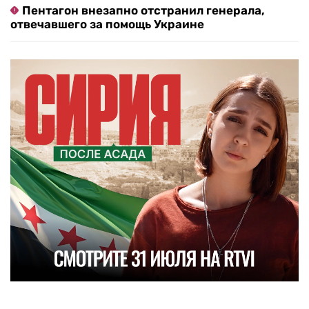
Пентагон внезапно отстранил генерала,
отвечавшего за помощь Украине