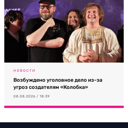
НОВОСТИ
Возбуждено уголовное дело из-за
угроз создателям «Колобка»
08.08.2026 / 18:39