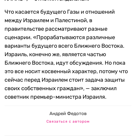
Что касается будущего Газы и отношений
между Израилем и Палестиной, в
правительстве рассматривают разные
сценарии. «Прорабатываются различные
варианты будущего всего Ближнего Востока.
Израиль, конечно же, является частью
Ближнего Востока, идут обсуждения. Но пока
это все носит косвенный характер, потому что
сейчас перед Израилем стоит задача защиты
своих собственных граждан», — заключил
советник премьер-министра Израиля.
Андрей Федотов
Связаться с автором