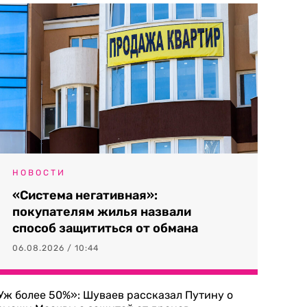
НОВОСТИ
«Система негативная»:
покупателям жилья назвали
способ защититься от обмана
06.08.2026 / 10:44
Уж более 50%»: Шуваев рассказал Путину о