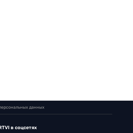
 персональных данных
RTVI в соцсетях