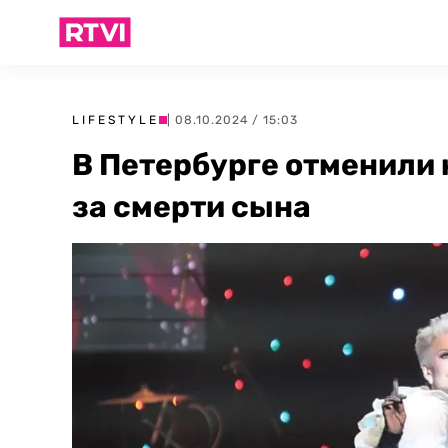
LIFESTYLE
| 08.10.2024 / 15:03
В Петербурге отменили 
за смерти сына