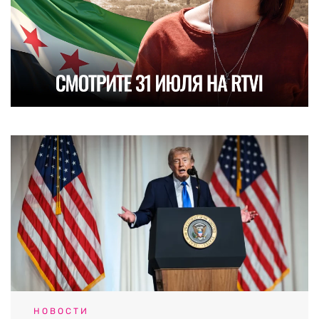
НОВОСТИ