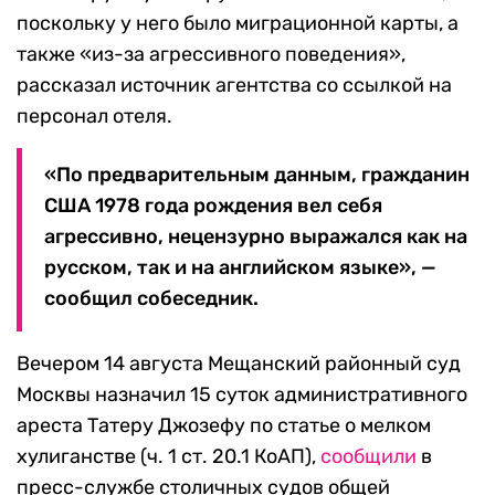
поскольку у него было миграционной карты, а
также «из-за агрессивного поведения»,
рассказал источник агентства со ссылкой на
персонал отеля.
«По предварительным данным, гражданин
США 1978 года рождения вел себя
агрессивно, нецензурно выражался как на
русском, так и на английском языке», —
сообщил собеседник.
Вечером 14 августа Мещанский районный суд
Москвы назначил 15 суток административного
ареста Татеру Джозефу по статье о мелком
хулиганстве (ч. 1 ст. 20.1 КоАП),
сообщили
в
пресс-службе столичных судов общей