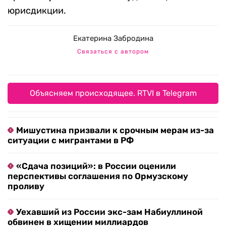
юрисдикции.
Екатерина Забродина
Связаться с автором
Объясняем происходящее. RTVI в Telegram
Мишустина призвали к срочным мерам из-за
ситуации с мигрантами в РФ
«Сдача позиций»: в России оценили
перспективы соглашения по Ормузскому
проливу
Уехавший из России экс-зам Набиуллиной
обвинен в хищении миллиардов