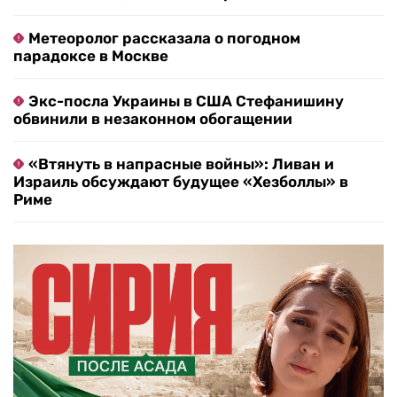
Метеоролог рассказала о погодном
парадоксе в Москве
Экс-посла Украины в США Стефанишину
обвинили в незаконном обогащении
«Втянуть в напрасные войны»: Ливан и
Израиль обсуждают будущее «Хезболлы» в
Риме