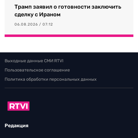
Трамп заявил о готовности заключить
сделку с Ираном
06.08.2026 / 07:12
Выходные данные СМИ RTVI
Пользовательское соглашение
Политика обработки персональных данных
Редакция