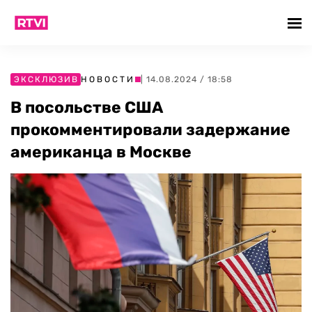
ЭКСКЛЮЗИВ
НОВОСТИ
| 14.08.2024 / 18:58
В посольстве США
прокомментировали задержание
американца в Москве