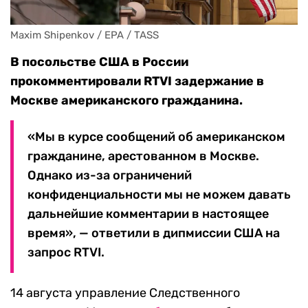
Maxim Shipenkov / EPA / TASS
В посольстве США в России
прокомментировали RTVI задержание в
Москве американского гражданина.
«Мы в курсе сообщений об американском
гражданине, арестованном в Москве.
Однако из-за ограничений
конфиденциальности мы не можем давать
дальнейшие комментарии в настоящее
время», — ответили в дипмиссии США на
запрос RTVI.
14 августа управление Следственного