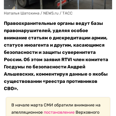
Наталья Шатохина / NEWS.ru / ТАСС
Правоохранительные органы ведут базы
правонарушителей, уделяя особое
внимание статьям о дискредитации армии,
статусе иноагента и другим, касающимся
безопасности и защиты суверенитета
России. Об этом заявил RTVI член комитета
Госдумы по безопасности Андрей
Альшевских, комментируя данные о якобы
существовании «реестра противников
СВО».
В начале марта СМИ обратили внимание на
апелляционное
постановление
Верховного