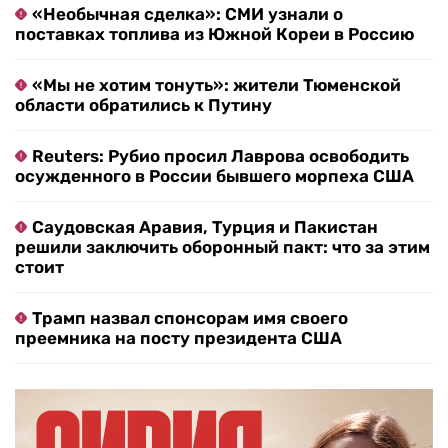
«Необычная сделка»: СМИ узнали о
поставках топлива из Южной Кореи в Россию
«Мы не хотим тонуть»: жители Тюменской
области обратились к Путину
Reuters: Рубио просил Лаврова освободить
осужденного в России бывшего морпеха США
Саудовская Аравия, Турция и Пакистан
решили заключить оборонный пакт: что за этим
стоит
Трамп назвал спонсорам имя своего
преемника на посту президента США