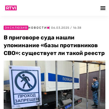
ЭКСКЛЮЗИВ
НОВОСТИ
| 06.03.2025 / 16:38
В приговоре суда нашли
упоминание «базы противников
СВО»: существует ли такой реестр