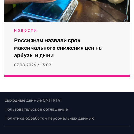
НОВОСТИ
Россиянам назвали срок
максимального снижения цен на
арбузы и дыни
07.08.2026 / 13:09
Выходные данные СМИ RTVI
Пользовательское соглашение
Политика обработки персональных данных