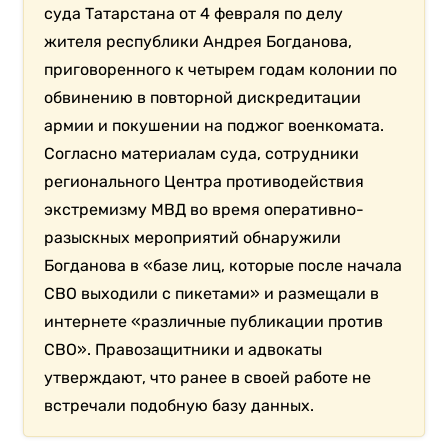
суда Татарстана от 4 февраля по делу
жителя республики Андрея Богданова,
приговоренного к четырем годам колонии по
обвинению в повторной дискредитации
армии и покушении на поджог военкомата.
Согласно материалам суда, сотрудники
регионального Центра противодействия
экстремизму МВД во время оперативно-
разыскных мероприятий обнаружили
Богданова в «базе лиц, которые после начала
СВО выходили с пикетами» и размещали в
интернете «различные публикации против
СВО». Правозащитники и адвокаты
утверждают, что ранее в своей работе не
встречали подобную базу данных.