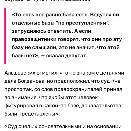
«То есть все равно база есть. Ведутся ли
отдельные базы “по преступлениям”,
затрудняюсь ответить. А если
правозащитники говорят, что они про эту
базу не слышали, это не значит, что этой
базы нет», — сказал депутат.
Альшевских отметил, что не знаком с деталями
дела Богданова, но предположил, что суд «не
просто так, со слов правоохранителей принял
во внимание, что якобы этот человек
фигурировал в какой-то базе, доказательства
были представлены».
«Суд счел их основательными и на основании