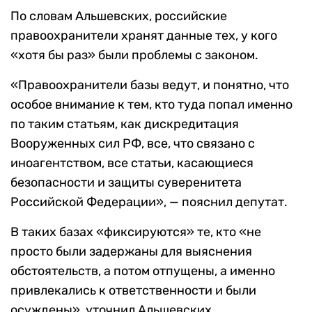
По словам Альшевских, российские
правоохранители хранят данные тех, у кого
«хотя бы раз» были проблемы с законом.
«Правоохранители базы ведут, и понятно, что
особое внимание к тем, кто туда попал именно
по таким статьям, как дискредитация
Вооруженных сил РФ, все, что связано с
иноагентством, все статьи, касающиеся
безопасности и защиты суверенитета
Российской Федерации», — пояснил депутат.
В таких базах «фиксируются» те, кто «не
просто были задержаны для выяснения
обстоятельств, а потом отпущены, а именно
привлекались к ответственности и были
осуждены», уточнил Альшевских.