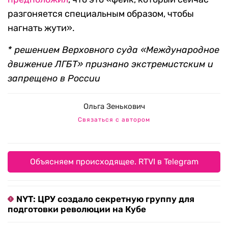
разгоняется специальным образом, чтобы
нагнать жути».
* решением Верховного суда «Международное
движение ЛГБТ» признано экстремистским и
запрещено в России
Ольга Зенькович
Связаться с автором
Объясняем происходящее. RTVI в Telegram
NYT: ЦРУ создало секретную группу для
подготовки революции на Кубе