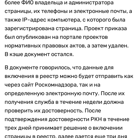
более ФИО владельца и администратора
страницы, их телефоны и электронные почты, а
также IP-адрес компьютера, с которого была
зарегистрирована страница. Проект приказа
был опубликован на портале проектов
нормативных правовых актов, а затем удален.
В кэше документ остался.
В документе говорилось, что данные для
включения в реестр можно будет отправить как
через сайт Роскомнадзора, так и на
определенную электронную почту. После их
получения служба в течение недели должна
проверить их достоверность. После
подтверждения достоверности РКН в течение
трех дней принимает решение о включении
страницы в реестр, далее дается еще три дня