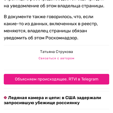
на уведомление об этом владельца страницы.
В документе также говорилось, что, если
какие-то из данных, включенных в реестр,
меняются, владелец страницы обязан
уведомить об этом Роскомнадзор.
Татьяна Струкова
Связаться с автором
Объясняем происходящее. RTVI в Telegram
Ледяная камера и цепи: в США задержали
запросившую убежище россиянку