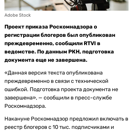
Adobe Stock
Проект приказа Роскомнадзора о
регистрации блогеров был опубликован
преждевременно, сообщили
RTVI
в
ведомстве. По данным РКН, подготовка
документа еще не завершена.
«Данная версия текста опубликована
преждевременно в связи с технической
ошибкой. Подготовка проекта документа не
завершена», — сообщили в пресс-службе
Роскомнадзора.
Накануне Роскомнадзор предложил включать в
реестр блогеров с 10 тыс. подписчиками и