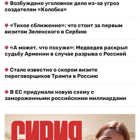
Возбуждено уголовное дело из-за угроз
создателям «Колобка»
«Тихое сближение»: что стоит за первым
визитом Зеленского в Сербию
«А может, что похуже»: Медведев раскрыл
судьбу Армении в случае разрыва с Россией
Стало известно о скором визите
переговорщиков Трампа в Россию
В ЕС придумали новую схему с
замороженными российскими миллиардами