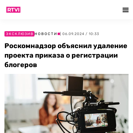
ЭКСКЛЮЗИВ
НОВОСТИ
| 06.09.2024 / 10:33
Роскомнадзор объяснил удаление
проекта приказа о регистрации
блогеров