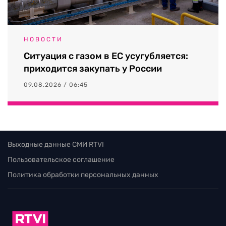
НОВОСТИ
Ситуация с газом в ЕС усугубляется:
приходится закупать у России
09.08.2026 / 06:45
Выходные данные СМИ RTVI
Пользовательское соглашение
Политика обработки персональных данных