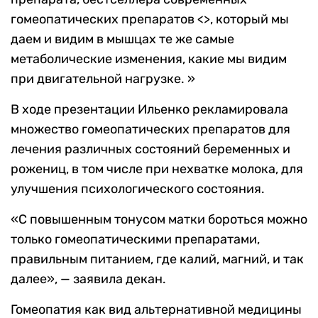
гомеопатических препаратов <>, который мы
даем и видим в мышцах те же самые
метаболические изменения, какие мы видим
при двигательной нагрузке. »
В ходе презентации Ильенко рекламировала
множество гомеопатических препаратов для
лечения различных состояний беременных и
рожениц, в том числе при нехватке молока, для
улучшения психологического состояния.
«С повышенным тонусом матки бороться можно
только гомеопатическими препаратами,
правильным питанием, где калий, магний, и так
далее», — заявила декан.
Гомеопатия как вид альтернативной медицины