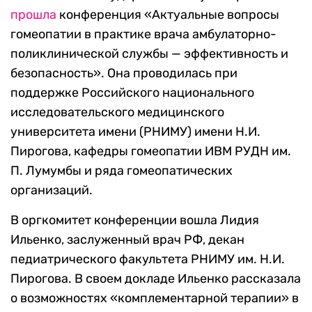
прошла
конференция «Актуальные вопросы
гомеопатии в практике врача амбулаторно-
поликлинической службы — эффективность и
безопасность». Она проводилась при
поддержке Российского национального
исследовательского медицинского
университета имени (РНИМУ) имени Н.И.
Пирогова, кафедры гомеопатии ИВМ РУДН им.
П. Лумумбы и ряда гомеопатических
организаций.
В оргкомитет конференции вошла Лидия
Ильенко, заслуженный врач РФ, декан
педиатрического факультета РНИМУ им. Н.И.
Пирогова. В своем докладе Ильенко рассказала
о возможностях «комплементарной терапии» в