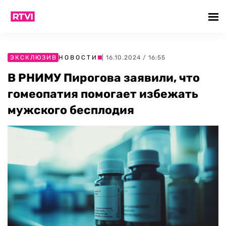
ЭКСКЛЮЗИВ
НОВОСТИ
| 16.10.2024 / 16:55
В РНИМУ Пирогова заявили, что
гомеопатия помогает избежать
мужского бесплодия