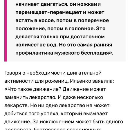
начинает двигаться, он ножками
перемещает-перемещает и может
встать в косое, потом в поперечное
положение, потом в головное. Это
делается только при достаточном
количестве вод. Но это самая ранняя
профилактика мужского бесплодия».
Говоря о необходимости двигательной
активности для рожениц, Ильенко заявила:
«Что такое движение? Движение может
заменить лекарство. И даже несколько
лекарств. Но ни одно лекарство не может
добиться того успеха, который вызывает
движение. За исключением может быть одного
препарата, бестселлера современных