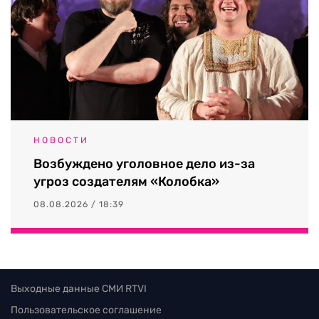
НОВОСТИ
Возбуждено уголовное дело из-за
угроз создателям «Колобка»
08.08.2026 / 18:39
Выходные данные СМИ RTVI
Пользовательское соглашение