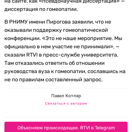
на сайте, как «псевдонаучная диссертация» —
диссертация по гомеопатии.
В РНИМУ имени Пирогова заявили, что не
оказывали поддержку гомеопатической
конференции. «Это не наше мероприятие. Мы
официально в нем участие не принимали», —
сказали RTVI в пресс-службе университета.
Там отказались ответить об отношении
руководства вуза к гомеопатии, сославшись на
не по правилам составленный запрос.
Павел Котляр
Связаться с автором
Объясняем происходящее. RTVI в Telegram