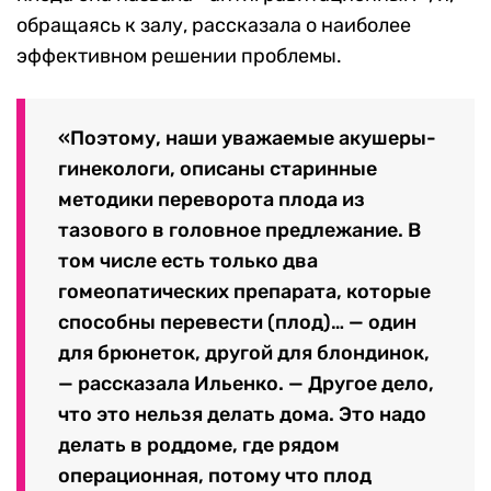
обращаясь к залу, рассказала о наиболее
эффективном решении проблемы.
«Поэтому, наши уважаемые акушеры-
гинекологи, описаны старинные
методики переворота плода из
тазового в головное предлежание. В
том числе есть только два
гомеопатических препарата, которые
способны перевести (плод)… — один
для брюнеток, другой для блондинок,
— рассказала Ильенко. — Другое дело,
что это нельзя делать дома. Это надо
делать в роддоме, где рядом
операционная, потому что плод