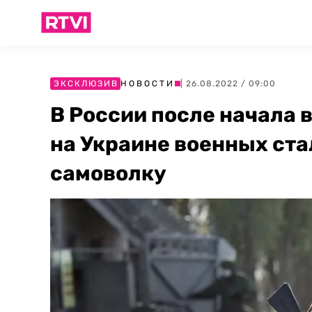
ЭКСКЛЮЗИВ
НОВОСТИ
| 26.08.2022 / 09:00
В России после начала
на Украине военных ста
самоволку