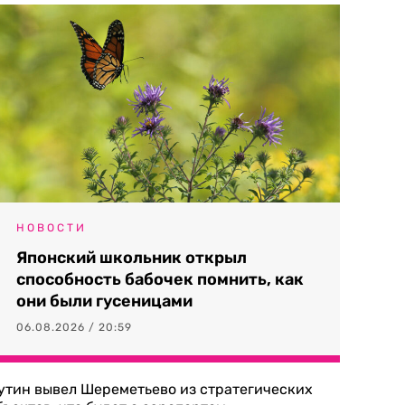
НОВОСТИ
Японский школьник открыл
способность бабочек помнить, как
они были гусеницами
06.08.2026 / 20:59
утин вывел Шереметьево из стратегических