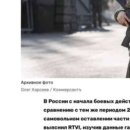
Архивное фото
Олег Харсеев / Коммерсантъ
В России с начала боевых дейст
сравнению с тем же периодом 2
самовольном оставлении части 
выяснил RTVI, изучив данные г