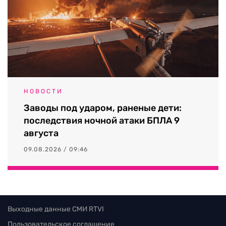
НОВОСТИ
Заводы под ударом, раненые дети:
последствия ночной атаки БПЛА 9
августа
09.08.2026 / 09:46
Выходные данные СМИ RTVI
Пользовательское соглашение