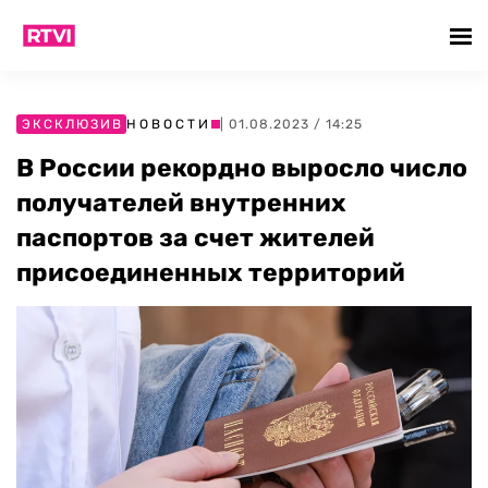
ЭКСКЛЮЗИВ
НОВОСТИ
| 01.08.2023 / 14:25
В России рекордно выросло число
получателей внутренних
паспортов за счет жителей
присоединенных территорий