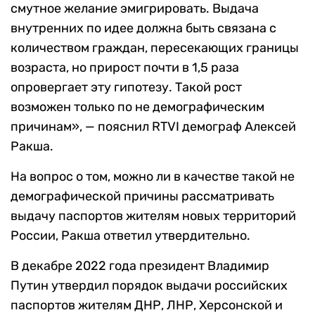
смутное желание эмигрировать. Выдача
внутренних по идее должна быть связана с
количеством граждан, пересекающих границы
возраста, но прирост почти в 1,5 раза
опровергает эту гипотезу. Такой рост
возможен только по не демографическим
причинам», — пояснил RTVI демограф Алексей
Ракша.
На вопрос о том, можно ли в качестве такой не
демографической причины рассматривать
выдачу паспортов жителям новых территорий
России, Ракша ответил утвердительно.
В декабре 2022 года президент Владимир
Путин утвердил порядок выдачи российских
паспортов жителям ДНР, ЛНР, Херсонской и