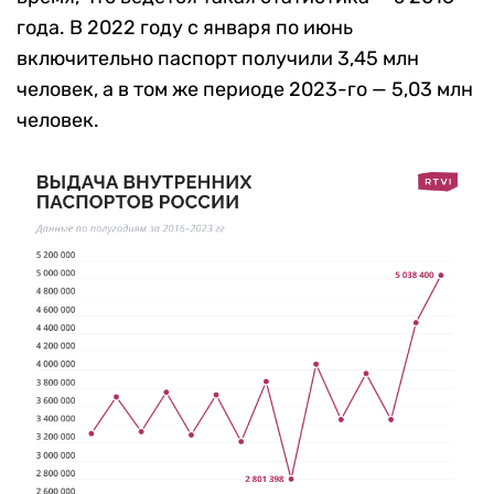
года. В 2022 году с января по июнь
включительно паспорт получили 3,45 млн
человек, а в том же периоде 2023-го — 5,03 млн
человек.