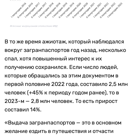
В то же время ажиотаж, который наблюдался
вокруг загранпаспортов год назад, несколько
спал, хотя повышенный интерес к их
получению сохранился. Если число людей,
которые обращались за этим документом в
первой половине 2022 года, составило 2,5 млн
человек (+45% к периоду годом ранее), то в
2023-м — 2,8 млн человек. То есть прирост
составил 14%.
«Выдача загранпаспортов — это в основном
желание ездить в путешествия и отчасти