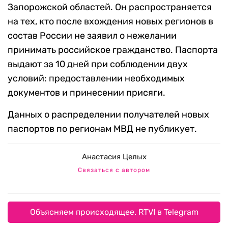
Запорожской областей. Он распространяется
на тех, кто после вхождения новых регионов в
состав России не заявил о нежелании
принимать российское гражданство. Паспорта
выдают за 10 дней при соблюдении двух
условий: предоставлении необходимых
документов и принесении присяги.
Данных о распределении получателей новых
паспортов по регионам МВД не публикует.
Анастасия Целых
Связаться с автором
Объясняем происходящее. RTVI в Telegram