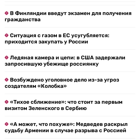
В Финляндии введут экзамен для получения
гражданства
Ситуация с газом в ЕС усугубляется:
приходится закупать у России
Ледяная камера и цепи: в США задержали
запросившую убежище россиянку
Возбуждено уголовное дело из-за угроз
создателям «Колобка»
«Тихое сближение»: что стоит за первым
визитом Зеленского в Сербию
«А может, что похуже»: Медведев раскрыл
судьбу Армении в случае разрыва с Россией