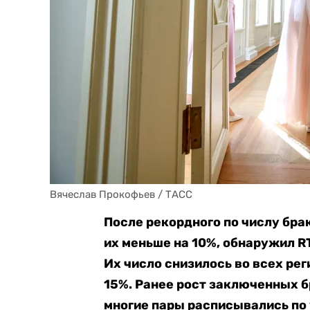
Вячеслав Прокофьев / ТАСС
После рекордного по числу бра
их меньше на 10%, обнаружил RT
Их число снизилось во всех рег
15%. Ранее рост заключенных 
многие пары расписывались по 