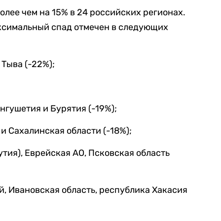
олее чем на 15% в 24 российских регионах.
ксимальный спад отмечен в следующих
Тыва (-22%);
нгушетия и Бурятия (-19%);
и Сахалинская области (-18%);
тия), Еврейская АО, Псковская область
, Ивановская область, республика Хакасия