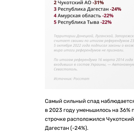
Самый сильный спад наблюдается
в 2023 году уменьшилось на 36% 
строчке расположился Чукотский 
Дагестан (-24%).