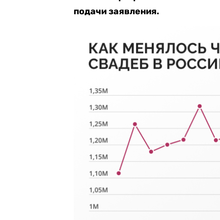
подачи заявления.