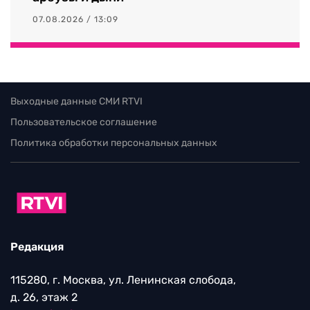
07.08.2026 / 13:09
Выходные данные СМИ RTVI
Пользовательское соглашение
Политика обработки персональных данных
Редакция
115280, г. Москва, ул. Ленинская слобода,
д. 26, этаж 2