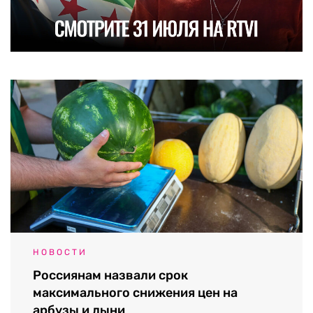
НОВОСТИ
Россиянам назвали срок
максимального снижения цен на
арбузы и дыни