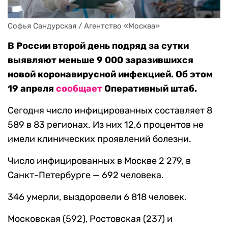
Софья Сандурская / Агентство «Москва»
В России второй день подряд за сутки
выявляют меньше 9 000 заразившихся
новой коронавирусной инфекцией. Об этом
19 апреля
сообщает
Оперативный штаб.
Сегодня число инфицированных составляет 8
589 в 83 регионах. Из них 12,6 процентов не
имели клинических проявлений болезни.
Число инфицированных в Москве 2 279, в
Санкт-Петербурге — 692 человека.
346 умерли, выздоровели 6 818 человек.
Московская (592), Ростовская (237) и