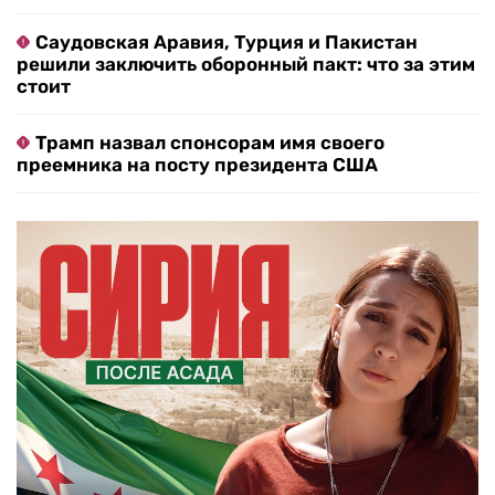
Саудовская Аравия, Турция и Пакистан
решили заключить оборонный пакт: что за этим
стоит
Трамп назвал спонсорам имя своего
преемника на посту президента США