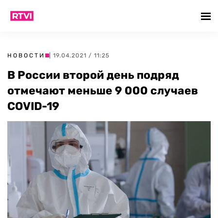
НОВОСТИ
| 19.04.2021 / 11:25
В России второй день подряд
отмечают меньше 9 000 случаев
COVID-19