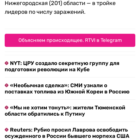
Нижегородская (201) области — в тройке
лидеров по числу заражений.
Объясняем происходящее. RTVI в Telegram
NYT: ЦРУ создало секретную группу для
подготовки революции на Кубе
«Необычная сделка»: СМИ узнали о
поставках топлива из Южной Кореи в Россию
«Мы не хотим тонуть»: жители Тюменской
области обратились к Путину
Reuters: Рубио просил Лаврова освободить
осужденного в России бывшего морпеха США