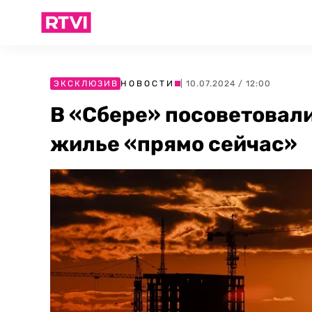
ЭКСКЛЮЗИВ
НОВОСТИ
| 10.07.2024 / 12:00
В «Сбере» посоветовали
жилье «прямо сейчас»