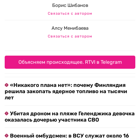
Борис Шибанов
Связаться с автором
Алсу Менибаева
Связаться с автором
Объясняем происходящее. RTVI в Telegram
«Никакого плана нет»: почему Финляндия
решила закопать ядерное топливо на тысячи
лет
Убитая дроном на пляже Геленджика девочка
оказалась дочерью участника СВО
Военный омбудсмен: в ВСУ служат около 16