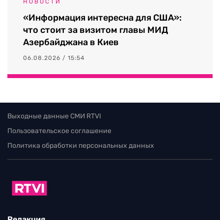
НОВОСТИ
«Информация интересна для США»:
что стоит за визитом главы МИД
Азербайджана в Киев
06.08.2026 / 15:54
Выходные данные СМИ RTVI
Пользовательское соглашение
Политика обработки персональных данных
Редакция