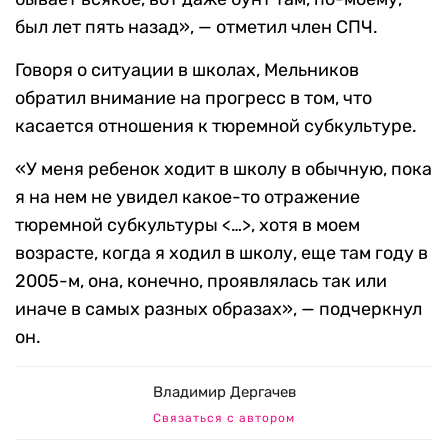
был лет пять назад», — отметил член СПЧ.
Говоря о ситуации в школах, Мельников
обратил внимание на прогресс в том, что
касается отношения к тюремной субкультуре.
«У меня ребенок ходит в школу в обычную, пока
я на нем не увидел какое-то отражение
тюремной субкультуры <…>, хотя в моем
возрасте, когда я ходил в школу, еще там году в
2005-м, она, конечно, проявлялась так или
иначе в самых разных образах», — подчеркнул
он.
Владимир Дергачев
Связаться с автором