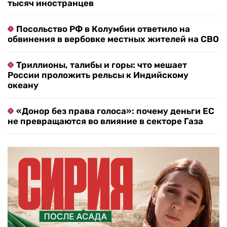
тысяч иностранцев
Посольство РФ в Колумбии ответило на
обвинения в вербовке местных жителей на СВО
Триллионы, талибы и горы: что мешает
России проложить рельсы к Индийскому
океану
«Донор без права голоса»: почему деньги ЕС
не превращаются во влияние в секторе Газа