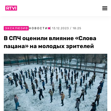
ЭКСКЛЮЗИВ
НОВОСТИ
| 13.12.2023 / 18:25
В СПЧ оценили влияние «Слова
пацана» на молодых зрителей