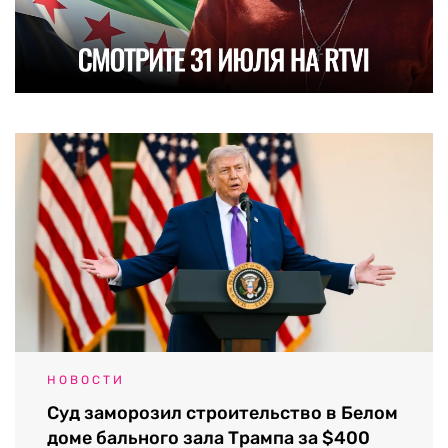
НОВОСТИ
Суд заморозил строительство в Белом
доме бального зала Трампа за $400