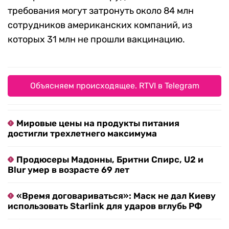
требования могут затронуть около 84 млн
сотрудников американских компаний, из
которых 31 млн не прошли вакцинацию.
Объясняем происходящее. RTVI в Telegram
Мировые цены на продукты питания
достигли трехлетнего максимума
Продюсеры Мадонны, Бритни Спирс, U2 и
Blur умер в возрасте 69 лет
«Время договариваться»: Маск не дал Киеву
использовать Starlink для ударов вглубь РФ