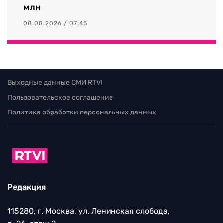
млн
08.08.2026 / 07:45
Выходные данные СМИ RTVI
Пользовательское соглашение
Политика обработки персональных данных
Редакция
115280, г. Москва, ул. Ленинская слобода,