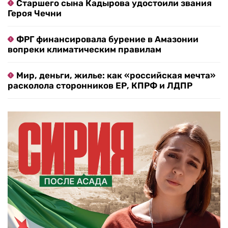
Старшего сына Кадырова удостоили звания
Героя Чечни
ФРГ финансировала бурение в Амазонии
вопреки климатическим правилам
Мир, деньги, жилье: как «российская мечта»
расколола сторонников ЕР, КПРФ и ЛДПР