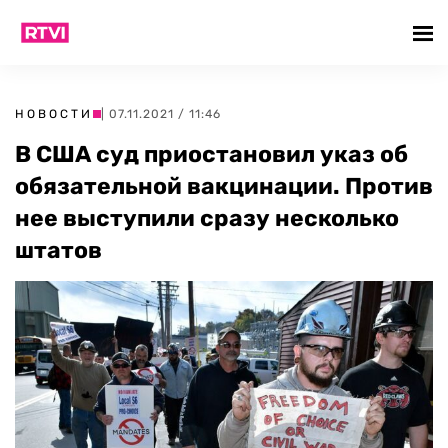
НОВОСТИ
| 07.11.2021 / 11:46
В США суд приостановил указ об
обязательной вакцинации. Против
нее выступили сразу несколько
штатов