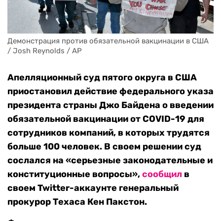
Демонстрация против обязательной вакцинации в США 
/ Josh Reynolds / AP
Апелляционный суд пятого округа в США
приостановил действие федерального указа
президента страны Джо Байдена о введении
обязательной вакцинации от COVID-19 для
сотрудников компаний, в которых трудятся
больше 100 человек. В своем решении суд
сослался на «серьезные законодательные и
конституционные вопросы»,
сообщил
в
своем Twitter-аккаунте генеральный
прокурор Техаса Кен Пакстон.