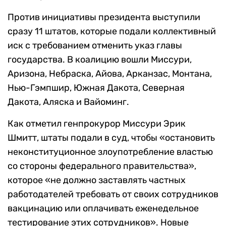
Против инициативы президента выступили
сразу 11 штатов, которые подали коллективный
иск с требованием отменить указ главы
государства. В коалицию вошли Миссури,
Аризона, Небраска, Айова, Арканзас, Монтана,
Нью-Гэмпшир, Южная Дакота, Северная
Дакота, Аляска и Вайоминг.
Как отметил генпрокурор Миссури Эрик
Шмитт, штаты подали в суд, чтобы «остановить
неконституционное злоупотребление властью
со стороны федерального правительства»,
которое «не должно заставлять частных
работодателей требовать от своих сотрудников
вакцинацию или оплачивать еженедельное
тестирование этих сотрудников». Новые