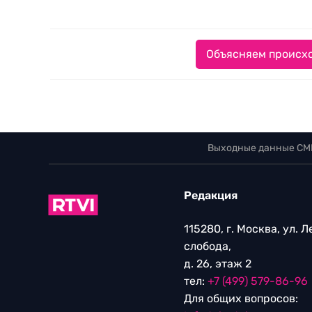
Объясняем происхо
Выходные данные СМ
Редакция
115280, г. Москва, ул. 
слобода,
д. 26, этаж 2
тел:
+7 (499) 579-86-96
Для общих вопросов: