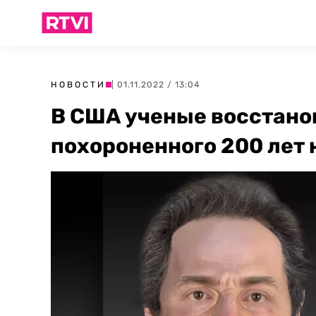
НОВОСТИ
| 01.11.2022 / 13:04
В США ученые восстано
похороненного 200 лет 