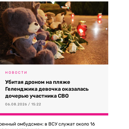
НОВОСТИ
Убитая дроном на пляже
Геленджика девочка оказалась
дочерью участника СВО
06.08.2026 / 15:22
оенный омбудсмен: в ВСУ служат около 16