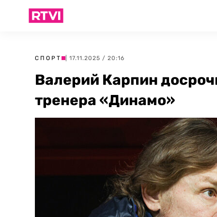
СПОРТ
| 17.11.2025 / 20:16
Валерий Карпин досрочн
тренера «Динамо»