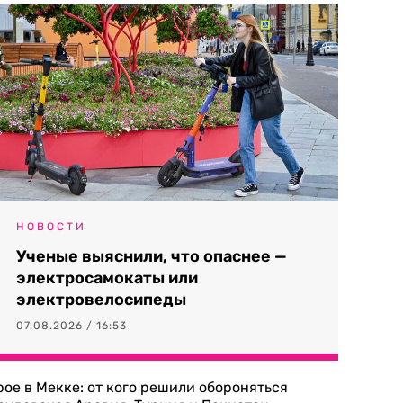
НОВОСТИ
Ученые выяснили, что опаснее —
электросамокаты или
электровелосипеды
07.08.2026 / 16:53
рое в Мекке: от кого решили обороняться