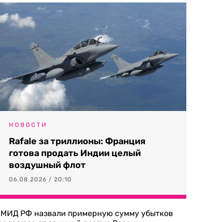
НОВОСТИ
Rafale за триллионы: Франция
готова продать Индии целый
воздушный флот
06.08.2026 / 20:10
 МИД РФ назвали примерную сумму убытков