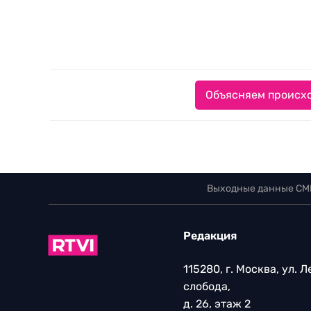
Объясняем происхо
Выходные данные СМ
Редакция
115280, г. Москва, ул. 
слобода,
д. 26, этаж 2