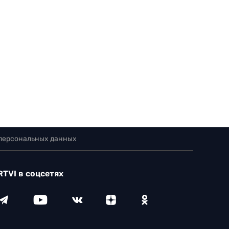
 персональных данных
RTVI в соцсетях