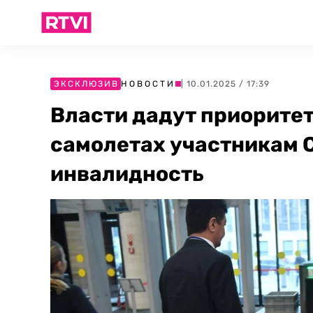
ЭКСКЛЮЗИВ
НОВОСТИ
| 10.01.2025 / 17:39
Власти дадут приоритет
самолетах участникам 
инвалидность