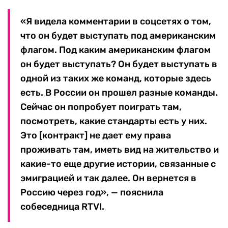
«Я видела комментарии в соцсетях о том,
что он будет выступать под американским
флагом. Под каким американским флагом
он будет выступать? Он будет выступать в
одной из таких же команд, которые здесь
есть. В России он прошел разные команды.
Сейчас он попробует поиграть там,
посмотреть, какие стандарты есть у них.
Это [контракт] не дает ему права
проживать там, иметь вид на жительство и
какие-то еще другие истории, связанные с
эмиграцией и так далее. Он вернется в
Россию через год», — пояснила
собеседница RTVI.