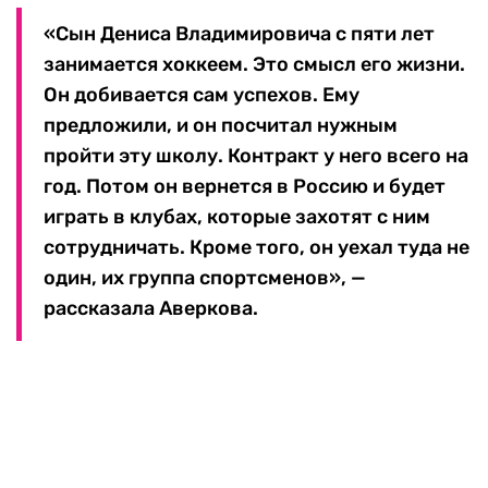
«Сын Дениса Владимировича с пяти лет
занимается хоккеем. Это смысл его жизни.
Он добивается сам успехов. Ему
предложили, и он посчитал нужным
пройти эту школу. Контракт у него всего на
год. Потом он вернется в Россию и будет
играть в клубах, которые захотят с ним
сотрудничать. Кроме того, он уехал туда не
один, их группа спортсменов», —
рассказала Аверкова.