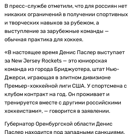
В пресс-службе отметили, что для россиян нет
никаких ограничений в получении спортивных
и творческих навыков за рубежом, а
выступление за зарубежные команды —
обычная практика для хоккея.
«В настоящее время Денис Паслер выступает
за New Jersey Rockets — это юниорская
команда из города Бриджуотера, штат Нью-
Джерси, играющая в элитном дивизионе
Премьер-хоккейной лиги США. У спортсмена с
клубом контракт на год. Он проживает и
тренируется вместе с другими российскими
хоккеистами», — говорится в заявлении.
Губернатор Оренбургской области Денис
Паслер находится под западными санкциями.