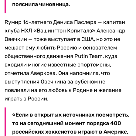
пояснила чиновница.
Rумир 16-летнего Дениса Паслера — капитан
клуба НХЛ «Вашингтон Кэпиталз» Александр
Овечкин — тоже выступает в США, но это не
мешает ему любить Россию и основателем
общественного движения Putin Team, куда
входили многие известные спортсмены,
отметила Аверкова. Она напомнила, что
выступления Овечкина за рубежом не
повлияли на его любовь к Родине и желание
играть в России.
«Если в открытых источниках посмотреть,
то на сегодняшний момент порядка 400
российских хоккеистов играют в Америке,