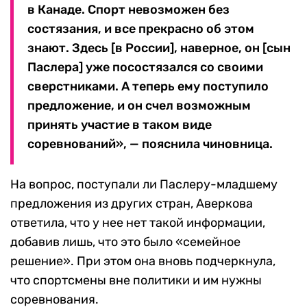
в Канаде. Спорт невозможен без
состязания, и все прекрасно об этом
знают. Здесь [в России], наверное, он [сын
Паслера] уже посостязался со своими
сверстниками. А теперь ему поступило
предложение, и он счел возможным
принять участие в таком виде
соревнований», — пояснила чиновница.
На вопрос, поступали ли Паслеру-младшему
предложения из других стран, Аверкова
ответила, что у нее нет такой информации,
добавив лишь, что это было «семейное
решение». При этом она вновь подчеркнула,
что спортсмены вне политики и им нужны
соревнования.