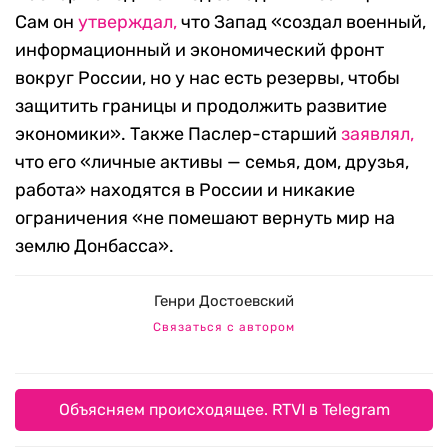
Сам он
утверждал,
что Запад «создал военный,
информационный и экономический фронт
вокруг России, но у нас есть резервы, чтобы
защитить границы и продолжить развитие
экономики». Также Паслер-старший
заявлял,
что его «личные активы — семья, дом, друзья,
работа» находятся в России и никакие
ограничения «не помешают вернуть мир на
землю Донбасса».
Генри Достоевский
Связаться с автором
Объясняем происходящее. RTVI в Telegram