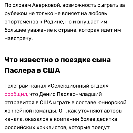
По словам Аверковой, возможность сыграть за
рубежом не только не влияет на любовь
спортсменов к Родине, но и внушает им
большее уважение к стране, которая идет им
навстречу.
Что известно о поездке сына
Паслера в США
Телеграм-канал «Селекционный отдел»
сообщил,
что Денис Паслер-младший
отправится в США играть в составе юниорской
хоккейной команды. Он, как уточняют авторы
канала, оказался в компании более десятка
российских хоккеистов, которые поедут