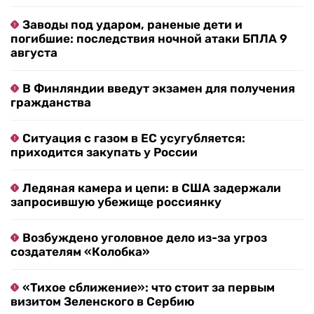
Заводы под ударом, раненые дети и
погибшие: последствия ночной атаки БПЛА 9
августа
В Финляндии введут экзамен для получения
гражданства
Ситуация с газом в ЕС усугубляется:
приходится закупать у России
Ледяная камера и цепи: в США задержали
запросившую убежище россиянку
Возбуждено уголовное дело из-за угроз
создателям «Колобка»
«Тихое сближение»: что стоит за первым
визитом Зеленского в Сербию