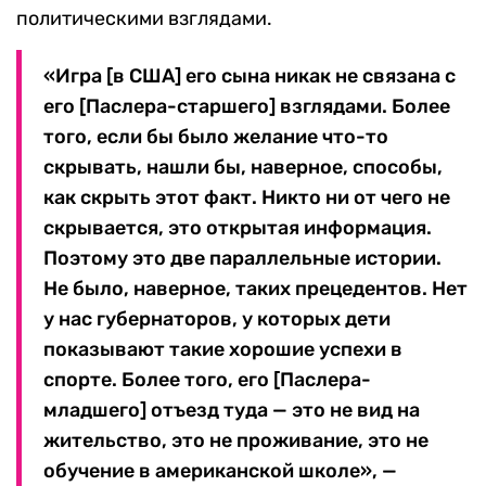
политическими взглядами.
«Игра [в США] его сына никак не связана с
его [Паслера-старшего] взглядами. Более
того, если бы было желание что-то
скрывать, нашли бы, наверное, способы,
как скрыть этот факт. Никто ни от чего не
скрывается, это открытая информация.
Поэтому это две параллельные истории.
Не было, наверное, таких прецедентов. Нет
у нас губернаторов, у которых дети
показывают такие хорошие успехи в
спорте. Более того, его [Паслера-
младшего] отъезд туда — это не вид на
жительство, это не проживание, это не
обучение в американской школе», —