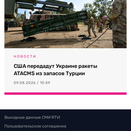
НОВОСТИ
США передадут Украине ракеты
ATACMS из запасов Турции
09.08.2026 / 10:59
Выходные данные СМИ RTVI
Пользовательское соглашение