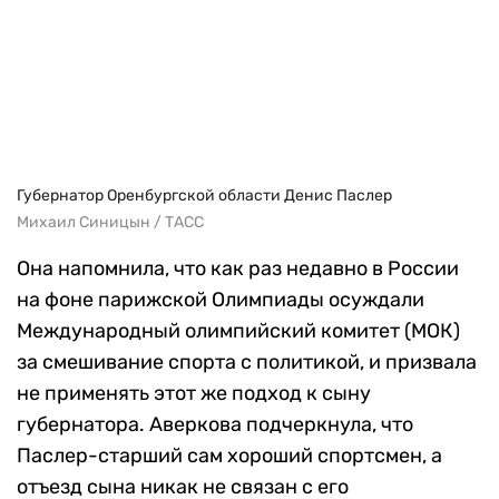
Губернатор Оренбургской области Денис Паслер
Михаил Синицын / ТАСС
Она напомнила, что как раз недавно в России
на фоне парижской Олимпиады осуждали
Международный олимпийский комитет (МОК)
за смешивание спорта с политикой, и призвала
не применять этот же подход к сыну
губернатора. Аверкова подчеркнула, что
Паслер-старший сам хороший спортсмен, а
отъезд сына никак не связан с его