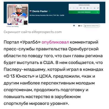
Скриншот сайта eliteprospects.com
Портал «Урал56»
опубликовал
комментарий
пресс-службы правительства Оренбургской
области по поводу того, что сын главы региона
будет выступать в США. В нем сообщается, что
Паслеру-младшему, который играл в командах
«D 13 Юность» и ЦСКА, предложили, «как и
другим наиболее перспективным молодым
спортсменам, продолжить подготовку и
повышать мастерство в зарубежном
спортклубе мирового уровня».