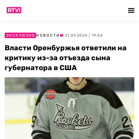
ЭКСКЛЮЗИВ
НОВОСТИ
| 21.09.2024 / 19:04
Власти Оренбуржья ответили на
критику из-за отъезда сына
губернатора в США