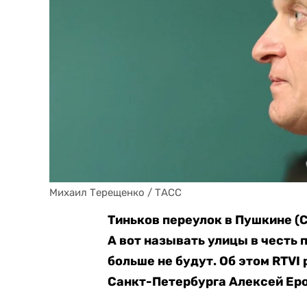
Михаил Терещенко / ТАСС
Тиньков переулок в Пушкине (
А вот называть улицы в честь 
больше не будут. Об этом RTV
Санкт-Петербурга Алексей Ер