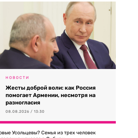
НОВОСТИ
Жесты доброй воли: как Россия
помогает Армении, несмотря на
разногласия
08.08.2026 / 13:30
овые Усольцевы? Семья из трех человек