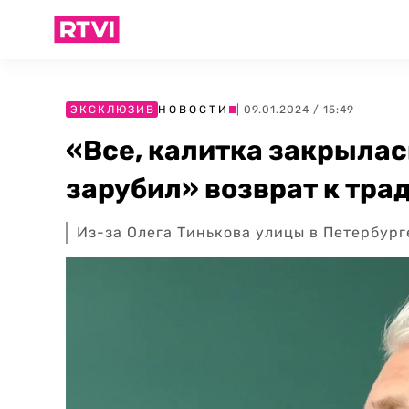
ЭКСКЛЮЗИВ
НОВОСТИ
| 09.01.2024 / 15:49
«Все, калитка закрылас
зарубил» возврат к тра
Из-за Олега Тинькова улицы в Петербург