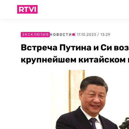
ЭКСКЛЮЗИВ
НОВОСТИ
| 17.10.2023 / 13:29
Встреча Путина и Си воз
крупнейшем китайском 