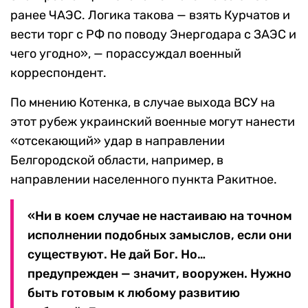
ранее ЧАЭС. Логика такова — взять Курчатов и
вести торг с РФ по поводу Энергодара с ЗАЭС и
чего угодно», — порассуждал военный
корреспондент.
По мнению Котенка, в случае выхода ВСУ на
этот рубеж украинский военные могут нанести
«отсекающий» удар в направлении
Белгородской области, например, в
направлении населенного пункта Ракитное.
«Ни в коем случае не настаиваю на точном
исполнении подобных замыслов, если они
существуют. Не дай Бог. Но…
предупрежден — значит, вооружен. Нужно
быть готовым к любому развитию