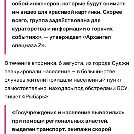
собой инженеров, которые будут снимать
им видео для красивой картинки. Скорее
всего, группа задействована для
кураторства и информации о горячих
событиях», — утверждает «Архангел
спецназа Z».
В течение вторника, 6 августа, из города Суджи
эвакуировали население — в большинстве
случаев жители покидали населенный пункт
самостоятельно, находясь под обстрелами ВСУ,
пишет «Рыбарь».
«Госучреждения и население вывозились
при помощи региональных властей,
выделен транспорт, экипажи скорой