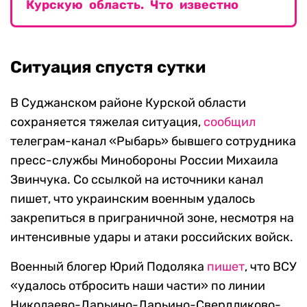
Курскую область. Что известно
Ситуация спустя сутки
В Суджанском районе Курской области
сохраняется тяжелая ситуация,
сообщил
телеграм-канал «Рыбарь» бывшего сотрудника
пресс-службы Минобороны России Михаила
Звинчука. Со ссылкой на источники канал
пишет, что украинским военным удалось
закрепиться в приграничной зоне, несмотря на
интенсивные удары и атаки российских войск.
Военный блогер Юрий Подоляка
пишет
, что ВСУ
«удалось отбросить наши части» по линии
Николаево-Дарьино-Дарьино-Свердликово-