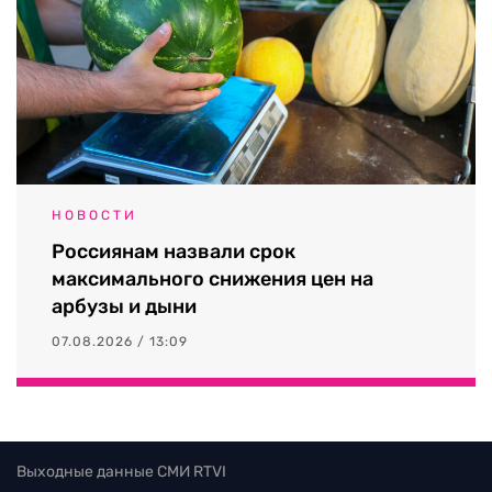
НОВОСТИ
Россиянам назвали срок
максимального снижения цен на
арбузы и дыни
07.08.2026 / 13:09
Выходные данные СМИ RTVI