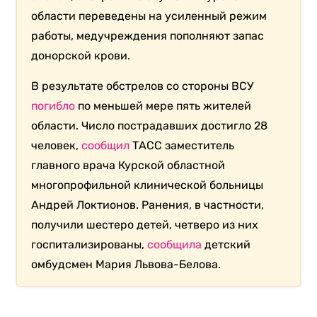
области переведены на усиленный режим
работы, медучреждения пополняют запас
донорской крови.
В результате обстрелов со стороны ВСУ
погибло
по меньшей мере пять жителей
области. Число пострадавших достигло 28
человек,
сообщил
ТАСС заместитель
главного врача Курской областной
многопрофильной клинической больницы
Андрей Локтионов. Ранения, в частности,
получили шестеро детей, четверо из них
госпитализированы,
сообщила
детский
омбудсмен Мария Львова-Белова.