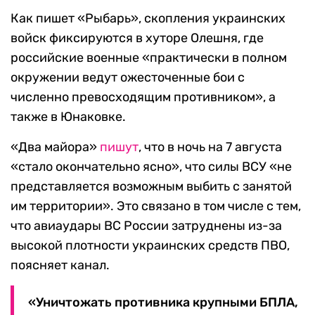
Как пишет «Рыбарь», скопления украинских
войск фиксируются в хуторе Олешня, где
российские военные «практически в полном
окружении ведут ожесточенные бои с
численно превосходящим противником», а
также в Юнаковке.
«Два майора»
пишут
, что в ночь на 7 августа
«стало окончательно ясно», что силы ВСУ «не
представляется возможным выбить с занятой
им территории». Это связано в том числе с тем,
что авиаудары ВС России затруднены из-за
высокой плотности украинских средств ПВО,
поясняет канал.
«Уничтожать противника крупными БПЛА,