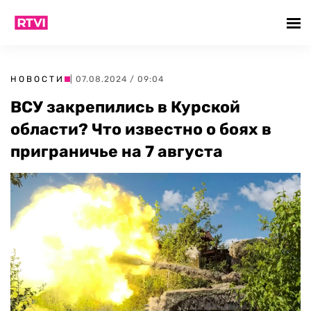
НОВОСТИ
| 07.08.2024 / 09:04
ВСУ закрепились в Курской
области? Что известно о боях в
приграничье на 7 августа