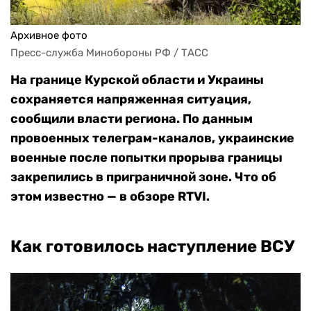
Архивное фото
Пресс-служба Минобороны РФ / ТАСС
На границе Курской области и Украины
сохраняется напряженная ситуация,
сообщили власти региона. По данным
провоенных телеграм-каналов, украинские
военные после попытки прорыва границы
закрепились в приграничной зоне. Что об
этом известно — в обзоре RTVI.
Как готовилось наступление ВСУ