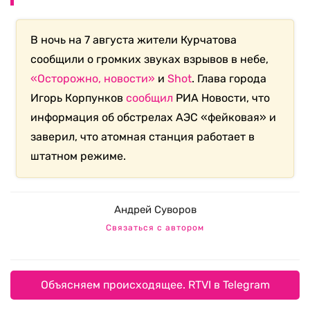
В ночь на 7 августа жители Курчатова
сообщили о громких звуках взрывов в небе,
«Осторожно, новости»
и
Shot
. Глава города
Игорь Корпунков
сообщил
РИА Новости, что
информация об обстрелах АЭС «фейковая» и
заверил, что атомная станция работает в
штатном режиме.
Андрей Суворов
Связаться с автором
Объясняем происходящее. RTVI в Telegram