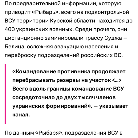
По предварительной информации, которую
приводит «Рыбарь», всего на подконтрольной
ВСУ территории Курской области находится до
400 украинских военных. Среди прочего, они
дистанционно заминировали трассу Суджа —
Белица, осложняя эвакуацию населения и
переброску подразделений российских ВС.
«Командование противника продолжает
перебрасывать резервы на участок <…>
Всего вдоль границы командование ВСУ
сосредоточило до двух тысяч членов
украинских формирований», — указывает
канал.
По данным «Рыбаря», подразделения ВСУ в