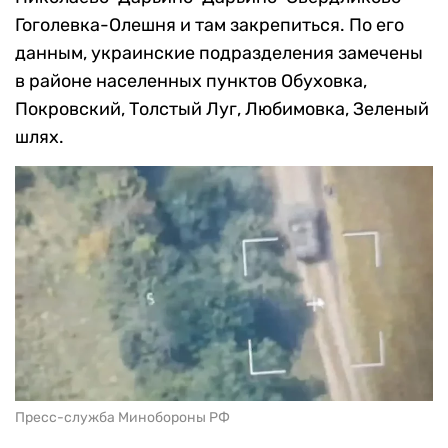
Гоголевка-Олешня и там закрепиться. По его
данным, украинские подразделения замечены
в районе населенных пунктов Обуховка,
Покровский, Толстый Луг, Любимовка, Зеленый
шлях.
Пресс-служба Минобороны РФ