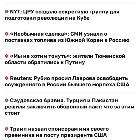
NYT: ЦРУ создало секретную группу для
подготовки революции на Кубе
«Необычная сделка»: СМИ узнали о
поставках топлива из Южной Кореи в Россию
«Мы не хотим тонуть»: жители Тюменской
области обратились к Путину
Reuters: Рубио просил Лаврова освободить
осужденного в России бывшего морпеха США
Саудовская Аравия, Турция и Пакистан
решили заключить оборонный пакт: что за этим
стоит
Трамп назвал спонсорам имя своего
преемника на посту президента США