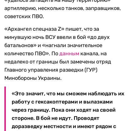
артиллерию, несколько танков, заправщиков,
советских ПВО.
«Архангел спецназа Z» пишет, что за
минувшую ночь ВСУ ввели в бой «до двух
батальонов» и «нагнали значительное
количество ПВО». По
данным
канала, на
недалеко от границы был замечены отряд
Главного управления разведки (ГУР)
Минобороны Украины.
«Это значит, что мы сможем наблюдать их
работу с гексакоптерами и вылазками
через границу. Пока они ходят на своей
стороне. В бой не идут. Проводят
доразведку местности и имеют рядом с