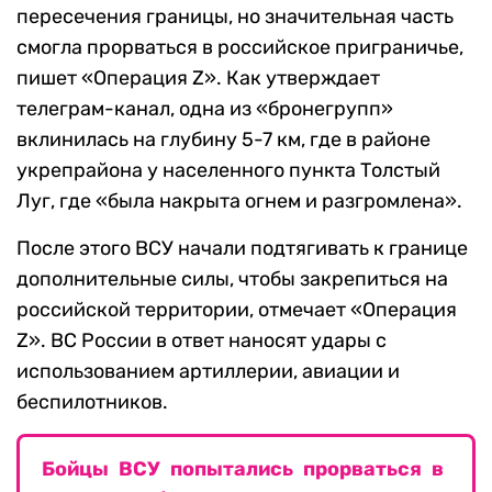
пересечения границы, но значительная часть
смогла прорваться в российское приграничье,
пишет «Операция Z». Как утверждает
телеграм-канал, одна из «бронегрупп»
вклинилась на глубину 5-7 км, где в районе
укрепрайона у населенного пункта Толстый
Луг, где «была накрыта огнем и разгромлена».
После этого ВСУ начали подтягивать к границе
дополнительные силы, чтобы закрепиться на
российской территории, отмечает «Операция
Z». ВС России в ответ наносят удары с
использованием артиллерии, авиации и
беспилотников.
Бойцы ВСУ попытались прорваться в