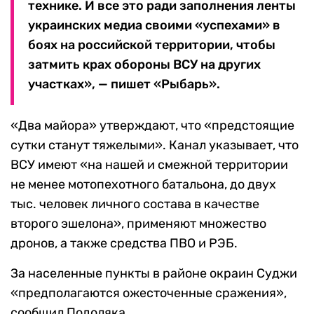
технике. И все это ради заполнения ленты
украинских медиа своими «успехами» в
боях на российской территории, чтобы
затмить крах обороны ВСУ на других
участках», — пишет «Рыбарь».
«Два майора» утверждают, что «предстоящие
сутки станут тяжелыми». Канал указывает, что
ВСУ имеют «на нашей и смежной территории
не менее мотопехотного батальона, до двух
тыс. человек личного состава в качестве
второго эшелона», применяют множество
дронов, а также средства ПВО и РЭБ.
За населенные пункты в районе окраин Суджи
«предполагаются ожесточенные сражения»,
сообщил Подоляка.