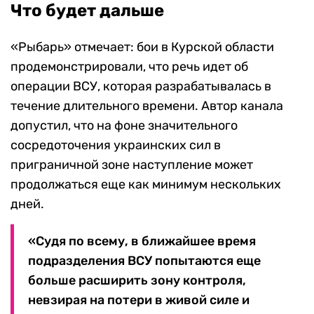
Что будет дальше
«Рыбарь» отмечает: бои в Курской области
продемонстрировали, что речь идет об
операции ВСУ, которая разрабатывалась в
течение длительного времени. Автор канала
допустил, что на фоне значительного
сосредоточения украинских сил в
приграничной зоне наступление может
продолжаться еще как минимум нескольких
дней.
«Судя по всему, в ближайшее время
подразделения ВСУ попытаются еще
больше расширить зону контроля,
невзирая на потери в живой силе и