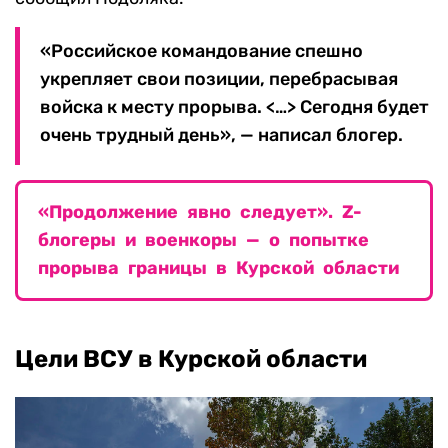
«Российское командование спешно
укрепляет свои позиции, перебрасывая
войска к месту прорыва. <…> Сегодня будет
очень трудный день», — написал блогер.
«Продолжение явно следует». Z-
блогеры и военкоры — о попытке
прорыва границы в Курской области
Цели ВСУ в Курской области