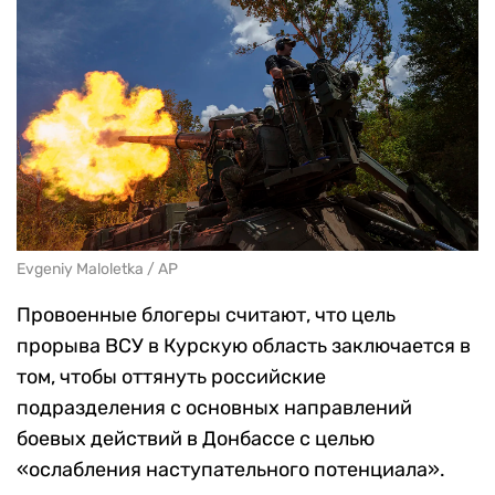
Evgeniy Maloletka / AP
Провоенные блогеры считают, что цель
прорыва ВСУ в Курскую область заключается в
том, чтобы оттянуть российские
подразделения с основных направлений
боевых действий в Донбассе с целью
«ослабления наступательного потенциала».