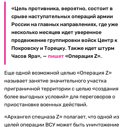
«Цель противника, вероятно, состоит в
срыве наступательных операций армии
России на главных направлениях, где уже
несколько месяцев идет уверенное
продвижение группировки войск Центр к
Покровску и Торецку. Также идет штурм
Часов Яра», —
пишет
«Операция Z».
Еще одной возможной целью «Операция Z»
называет занятие значительного участка
приграничной территории с целью «создания
более выгодных условий» для переговоров о
приостановке военных действий.
«Архангел спецназа Z» полагает, что одной из
целей операции ВСУ может быть уничтожение