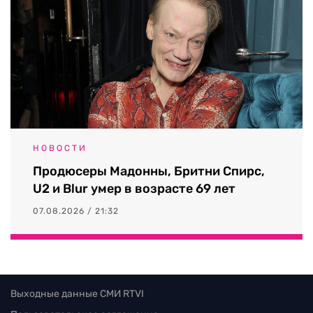
НОВОСТИ
Продюсеры Мадонны, Бритни Спирс,
U2 и Blur умер в возрасте 69 лет
07.08.2026 / 21:32
Выходные данные СМИ RTVI