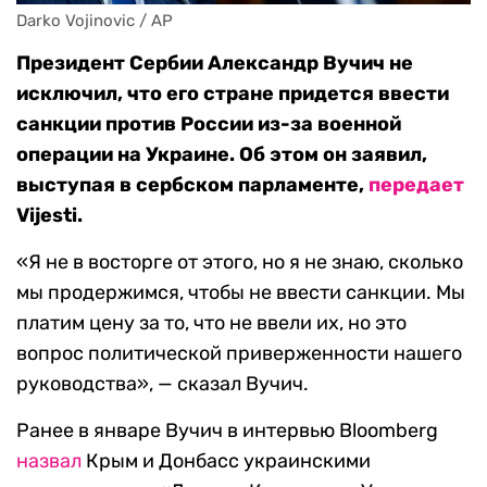
Darko Vojinovic / AP
Президент Сербии Александр Вучич не
исключил, что его стране придется ввести
санкции против России из-за военной
операции на Украине. Об этом он заявил,
выступая в сербском парламенте,
передает
Vijesti.
«Я не в восторге от этого, но я не знаю, сколько
мы продержимся, чтобы не ввести санкции. Мы
платим цену за то, что не ввели их, но это
вопрос политической приверженности нашего
руководства», — сказал Вучич.
Ранее в январе Вучич в интервью Bloomberg
назвал
Крым и Донбасс украинскими