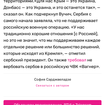
территориями.«Для нас Крым — это Украина,
Донбасс — это Украина, и это останется так», —
сказал он. Как подчеркнул Вучич, Сербия с
самого начала заявляла, что не поддерживает
российскую военную операцию. «У нас
традиционно хорошие отношения [с Россией],
но это не значит, что мы поддерживаем каждое
отдельное решение или большинство решений,
которые исходят из Кремля», — отметил
сербский президент. Он также
требовал
не
вербовать сербов в российскую ЧВК «Вагнер».
София Сарджвеладзе
Связаться с автором
Объясняем происходящее. RTVI в Telegram